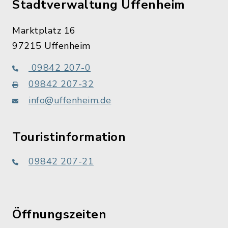
Stadtverwaltung Uffenheim
Marktplatz 16
97215 Uffenheim
09842 207-0
09842 207-32
info@uffenheim.de
Touristinformation
09842 207-21
Öffnungszeiten