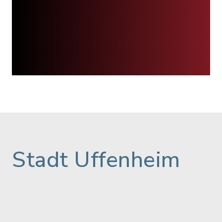
Stadt Uffenheim