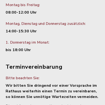
Montag bis Freitag:
08:00-12:00 Uhr
Montag, Dienstag und Donnerstag zusätzlich:
14:00-15:30 Uhr
1. Donnerstag im Monat:
bis 18:00 Uhr
Terminvereinbarung
Bitte beachten Sie:
Wir bitten Sie dringend vor einer Vorsprache im
Rathaus weiterhin einen Termin zu vereinbaren,
so können Sie unnötige Wartezeiten vermeiden.