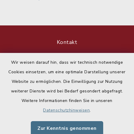
Kontakt
Barrierefreiheit
Wir weisen darauf hin, dass wir technisch notwendige
Cookies einsetzen, um eine optimale Darstellung unserer
Datenschutz
Website zu ermöglichen. Die Einwilligung zur Nutzung
Impressum
weiterer Dienste wird bei Bedarf gesondert abgefragt.
Weitere Informationen finden Sie in unseren
Sitemap
Datenschutzhinweisen
.
Cookie-Einstellungen
Zur Kenntnis genommen