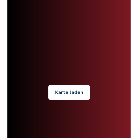
Karte laden