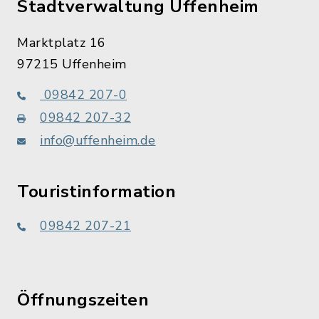
Stadtverwaltung Uffenheim
Marktplatz 16
97215 Uffenheim
09842 207-0
09842 207-32
info@uffenheim.de
Touristinformation
09842 207-21
Öffnungszeiten