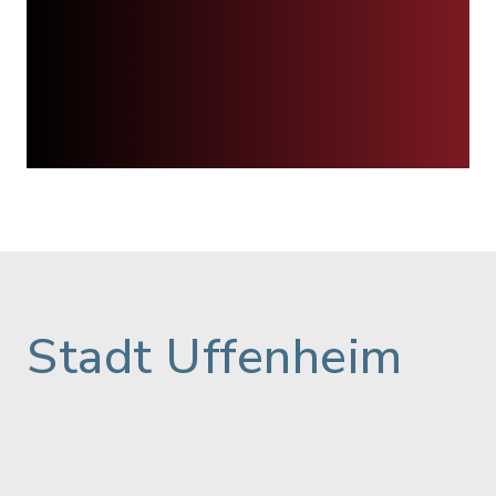
Stadt Uffenheim