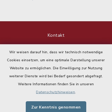
Kontakt
Barrierefreiheit
Wir weisen darauf hin, dass wir technisch notwendige
Cookies einsetzen, um eine optimale Darstellung unserer
Datenschutz
Website zu ermöglichen. Die Einwilligung zur Nutzung
Impressum
weiterer Dienste wird bei Bedarf gesondert abgefragt.
Weitere Informationen finden Sie in unseren
Sitemap
Datenschutzhinweisen
.
Cookie-Einstellungen
Zur Kenntnis genommen