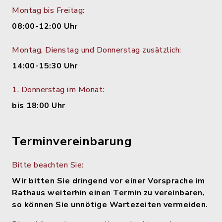
Montag bis Freitag:
08:00-12:00 Uhr
Montag, Dienstag und Donnerstag zusätzlich:
14:00-15:30 Uhr
1. Donnerstag im Monat:
bis 18:00 Uhr
Terminvereinbarung
Bitte beachten Sie:
Wir bitten Sie dringend vor einer Vorsprache im
Rathaus weiterhin einen Termin zu vereinbaren,
so können Sie unnötige Wartezeiten vermeiden.