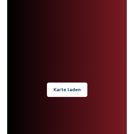
Karte laden