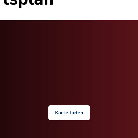
Karte laden