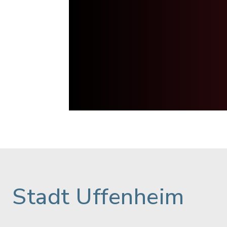
Stadt Uffenheim