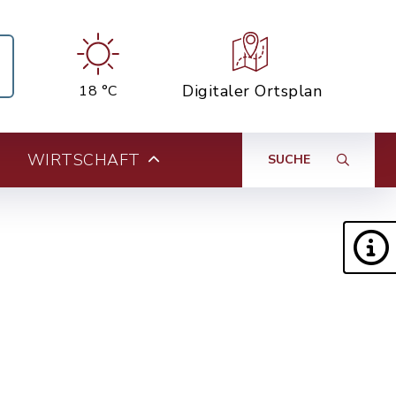
Digitaler Ortsplan
18 °C
WIRTSCHAFT
SUCHE