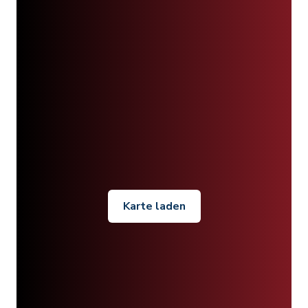
Karte laden