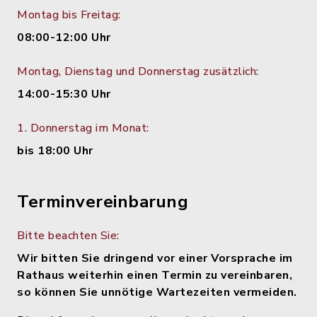
Montag bis Freitag:
08:00-12:00 Uhr
Montag, Dienstag und Donnerstag zusätzlich:
14:00-15:30 Uhr
1. Donnerstag im Monat:
bis 18:00 Uhr
Terminvereinbarung
Bitte beachten Sie:
Wir bitten Sie dringend vor einer Vorsprache im
Rathaus weiterhin einen Termin zu vereinbaren,
so können Sie unnötige Wartezeiten vermeiden.