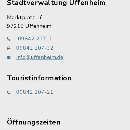
Stadtverwaltung Uffenheim
Marktplatz 16
97215 Uffenheim
09842 207-0
09842 207-32
info@uffenheim.de
Touristinformation
09842 207-21
Öffnungszeiten