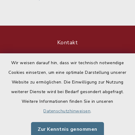
Kontakt
Barrierefreiheit
Wir weisen darauf hin, dass wir technisch notwendige
Cookies einsetzen, um eine optimale Darstellung unserer
Datenschutz
Website zu ermöglichen. Die Einwilligung zur Nutzung
Impressum
weiterer Dienste wird bei Bedarf gesondert abgefragt.
Weitere Informationen finden Sie in unseren
Sitemap
Datenschutzhinweisen
.
Cookie-Einstellungen
Zur Kenntnis genommen