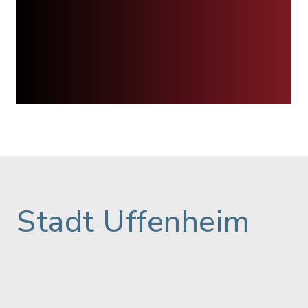
Stadt Uffenheim