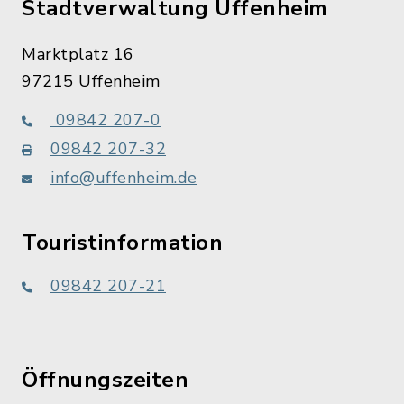
Stadtverwaltung Uffenheim
Marktplatz 16
97215 Uffenheim
09842 207-0
09842 207-32
info@uffenheim.de
Touristinformation
09842 207-21
Öffnungszeiten