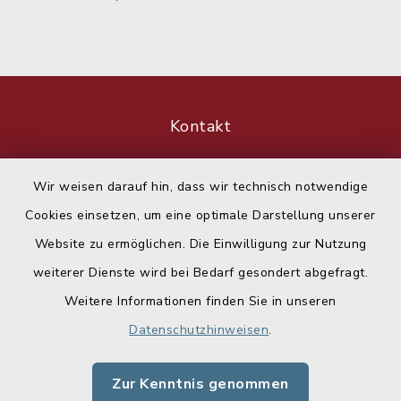
Kontakt
Barrierefreiheit
Wir weisen darauf hin, dass wir technisch notwendige
Cookies einsetzen, um eine optimale Darstellung unserer
Datenschutz
Website zu ermöglichen. Die Einwilligung zur Nutzung
Impressum
weiterer Dienste wird bei Bedarf gesondert abgefragt.
Weitere Informationen finden Sie in unseren
Sitemap
Datenschutzhinweisen
.
Cookie-Einstellungen
Zur Kenntnis genommen