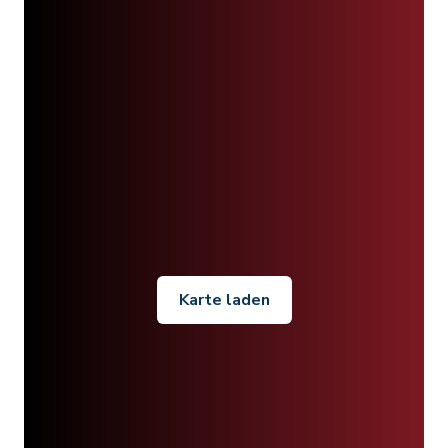
Karte laden