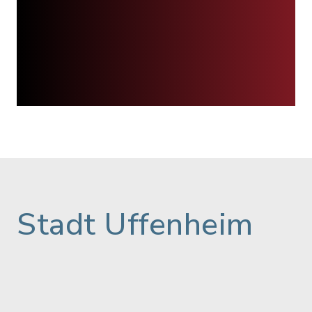
Stadt Uffenheim