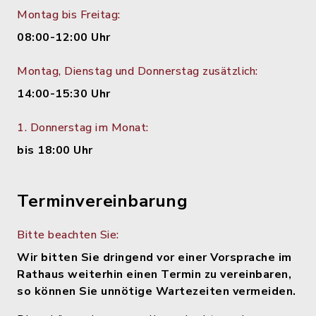
Montag bis Freitag:
08:00-12:00 Uhr
Montag, Dienstag und Donnerstag zusätzlich:
14:00-15:30 Uhr
1. Donnerstag im Monat:
bis 18:00 Uhr
Terminvereinbarung
Bitte beachten Sie:
Wir bitten Sie dringend vor einer Vorsprache im
Rathaus weiterhin einen Termin zu vereinbaren,
so können Sie unnötige Wartezeiten vermeiden.