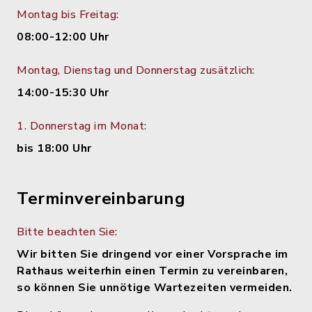
Montag bis Freitag:
08:00-12:00 Uhr
Montag, Dienstag und Donnerstag zusätzlich:
14:00-15:30 Uhr
1. Donnerstag im Monat:
bis 18:00 Uhr
Terminvereinbarung
Bitte beachten Sie:
Wir bitten Sie dringend vor einer Vorsprache im
Rathaus weiterhin einen Termin zu vereinbaren,
so können Sie unnötige Wartezeiten vermeiden.