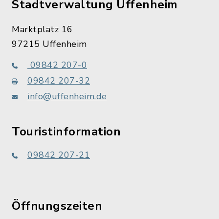
Stadtverwaltung Uffenheim
Marktplatz 16
97215 Uffenheim
09842 207-0
09842 207-32
info@uffenheim.de
Touristinformation
09842 207-21
Öffnungszeiten