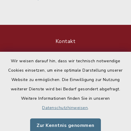
Kontakt
Barrierefreiheit
Wir weisen darauf hin, dass wir technisch notwendige
Cookies einsetzen, um eine optimale Darstellung unserer
Datenschutz
Website zu ermöglichen. Die Einwilligung zur Nutzung
Impressum
weiterer Dienste wird bei Bedarf gesondert abgefragt.
Weitere Informationen finden Sie in unseren
Sitemap
Datenschutzhinweisen
.
Cookie-Einstellungen
Zur Kenntnis genommen