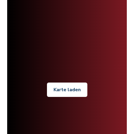
Karte laden