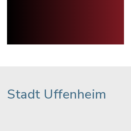
Stadt Uffenheim