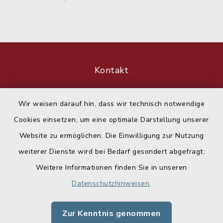
Kontakt
Barrierefreiheit
Wir weisen darauf hin, dass wir technisch notwendige
Cookies einsetzen, um eine optimale Darstellung unserer
Datenschutz
Website zu ermöglichen. Die Einwilligung zur Nutzung
Impressum
weiterer Dienste wird bei Bedarf gesondert abgefragt.
Weitere Informationen finden Sie in unseren
Sitemap
Datenschutzhinweisen
.
Cookie-Einstellungen
Zur Kenntnis genommen