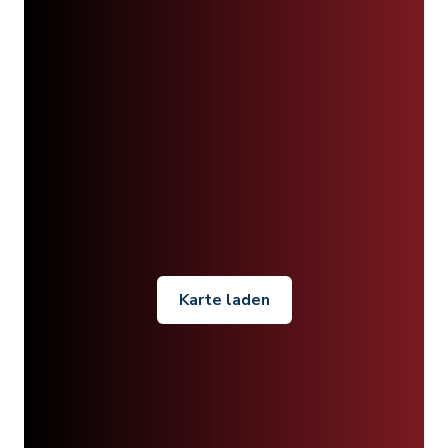
Karte laden