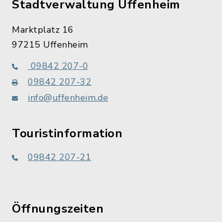
Stadtverwaltung Uffenheim
Marktplatz 16
97215 Uffenheim
09842 207-0
09842 207-32
info@uffenheim.de
Touristinformation
09842 207-21
Öffnungszeiten