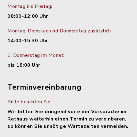
Montag bis Freitag:
08:00-12:00 Uhr
Montag, Dienstag und Donnerstag zusätzlich:
14:00-15:30 Uhr
1. Donnerstag im Monat:
bis 18:00 Uhr
Terminvereinbarung
Bitte beachten Sie:
Wir bitten Sie dringend vor einer Vorsprache im
Rathaus weiterhin einen Termin zu vereinbaren,
so können Sie unnötige Wartezeiten vermeiden.