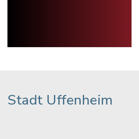
Stadt Uffenheim