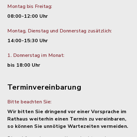
Montag bis Freitag:
08:00-12:00 Uhr
Montag, Dienstag und Donnerstag zusätzlich:
14:00-15:30 Uhr
1. Donnerstag im Monat:
bis 18:00 Uhr
Terminvereinbarung
Bitte beachten Sie:
Wir bitten Sie dringend vor einer Vorsprache im
Rathaus weiterhin einen Termin zu vereinbaren,
so können Sie unnötige Wartezeiten vermeiden.