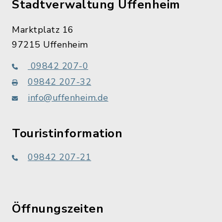
Stadtverwaltung Uffenheim
Marktplatz 16
97215 Uffenheim
09842 207-0
09842 207-32
info@uffenheim.de
Touristinformation
09842 207-21
Öffnungszeiten