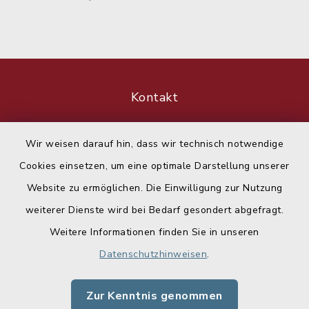
Kontakt
Barrierefreiheit
Wir weisen darauf hin, dass wir technisch notwendige
Cookies einsetzen, um eine optimale Darstellung unserer
Datenschutz
Website zu ermöglichen. Die Einwilligung zur Nutzung
Impressum
weiterer Dienste wird bei Bedarf gesondert abgefragt.
Weitere Informationen finden Sie in unseren
Sitemap
Datenschutzhinweisen
.
Cookie-Einstellungen
Zur Kenntnis genommen