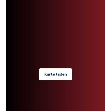
Karte laden