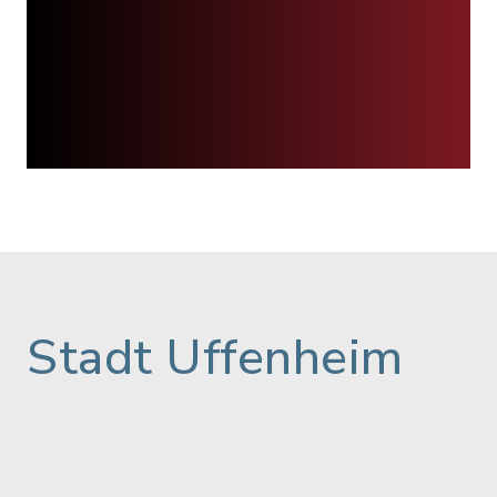
Stadt Uffenheim