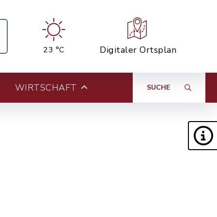
Digitaler Ortsplan
23 °C
WIRTSCHAFT
SUCHE