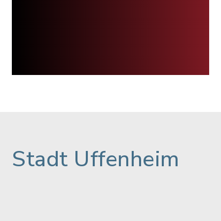
Stadt Uffenheim