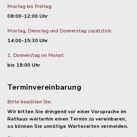
Montag bis Freitag:
08:00-12:00 Uhr
Montag, Dienstag und Donnerstag zusätzlich:
14:00-15:30 Uhr
1. Donnerstag im Monat:
bis 18:00 Uhr
Terminvereinbarung
Bitte beachten Sie:
Wir bitten Sie dringend vor einer Vorsprache im
Rathaus weiterhin einen Termin zu vereinbaren,
so können Sie unnötige Wartezeiten vermeiden.