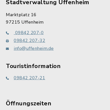
Stadtverwaltung Uffenheim
Marktplatz 16
97215 Uffenheim
09842 207-0
09842 207-32
info@uffenheim.de
Touristinformation
09842 207-21
Öffnungszeiten