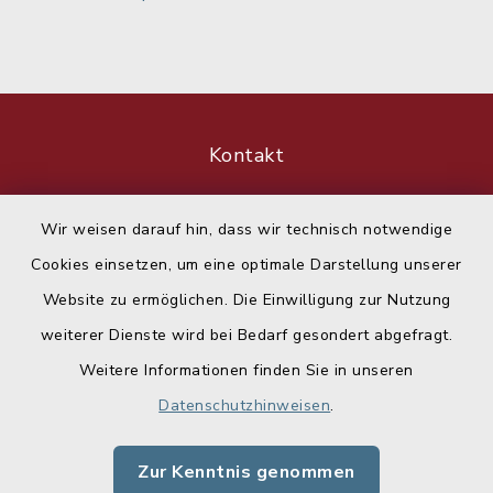
Kontakt
Barrierefreiheit
Wir weisen darauf hin, dass wir technisch notwendige
Cookies einsetzen, um eine optimale Darstellung unserer
Datenschutz
Website zu ermöglichen. Die Einwilligung zur Nutzung
Impressum
weiterer Dienste wird bei Bedarf gesondert abgefragt.
Weitere Informationen finden Sie in unseren
Sitemap
Datenschutzhinweisen
.
Cookie-Einstellungen
Zur Kenntnis genommen