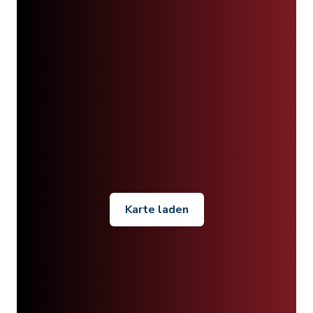
Karte laden