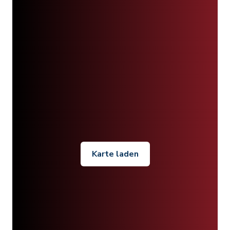
Karte laden