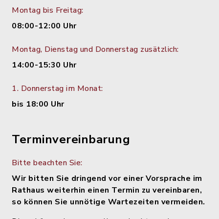
Montag bis Freitag:
08:00-12:00 Uhr
Montag, Dienstag und Donnerstag zusätzlich:
14:00-15:30 Uhr
1. Donnerstag im Monat:
bis 18:00 Uhr
Terminvereinbarung
Bitte beachten Sie:
Wir bitten Sie dringend vor einer Vorsprache im
Rathaus weiterhin einen Termin zu vereinbaren,
so können Sie unnötige Wartezeiten vermeiden.