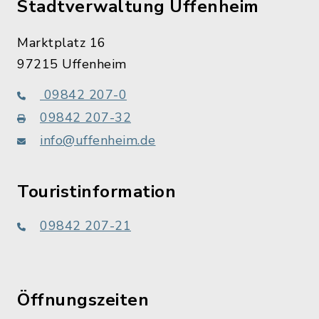
Stadtverwaltung Uffenheim
Marktplatz 16
97215 Uffenheim
09842 207-0
09842 207-32
info@uffenheim.de
Touristinformation
09842 207-21
Öffnungszeiten