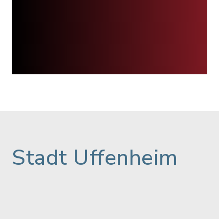
Stadt Uffenheim