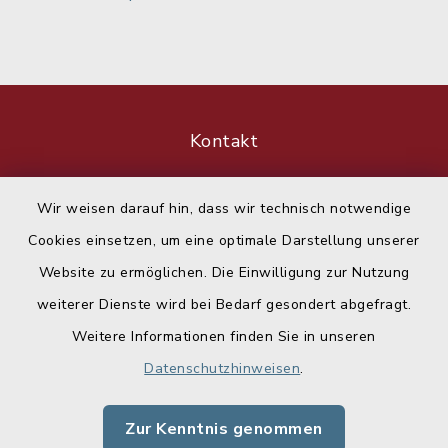
Kontakt
Barrierefreiheit
Wir weisen darauf hin, dass wir technisch notwendige
Cookies einsetzen, um eine optimale Darstellung unserer
Datenschutz
Website zu ermöglichen. Die Einwilligung zur Nutzung
Impressum
weiterer Dienste wird bei Bedarf gesondert abgefragt.
Weitere Informationen finden Sie in unseren
Sitemap
Datenschutzhinweisen
.
Cookie-Einstellungen
Zur Kenntnis genommen