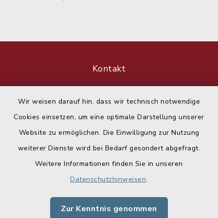
Kontakt
Barrierefreiheit
Wir weisen darauf hin, dass wir technisch notwendige
Cookies einsetzen, um eine optimale Darstellung unserer
Datenschutz
Website zu ermöglichen. Die Einwilligung zur Nutzung
Impressum
weiterer Dienste wird bei Bedarf gesondert abgefragt.
Weitere Informationen finden Sie in unseren
Sitemap
Datenschutzhinweisen
.
Cookie-Einstellungen
Zur Kenntnis genommen