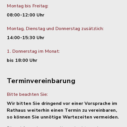
Montag bis Freitag:
08:00-12:00 Uhr
Montag, Dienstag und Donnerstag zusätzlich:
14:00-15:30 Uhr
1. Donnerstag im Monat:
bis 18:00 Uhr
Terminvereinbarung
Bitte beachten Sie:
Wir bitten Sie dringend vor einer Vorsprache im
Rathaus weiterhin einen Termin zu vereinbaren,
so können Sie unnötige Wartezeiten vermeiden.