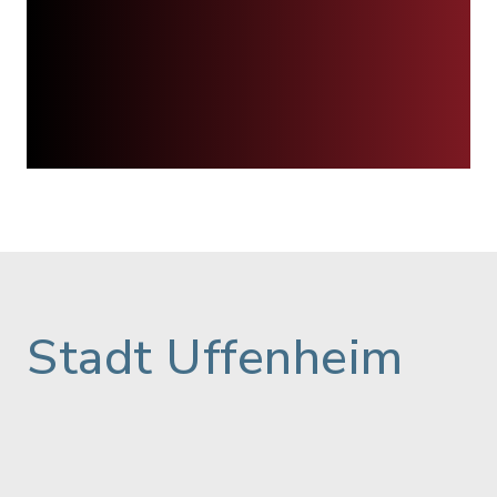
Stadt Uffenheim