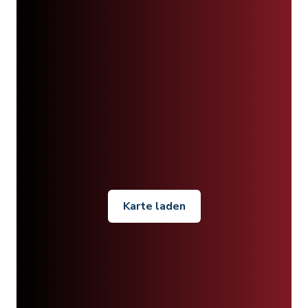
Karte laden