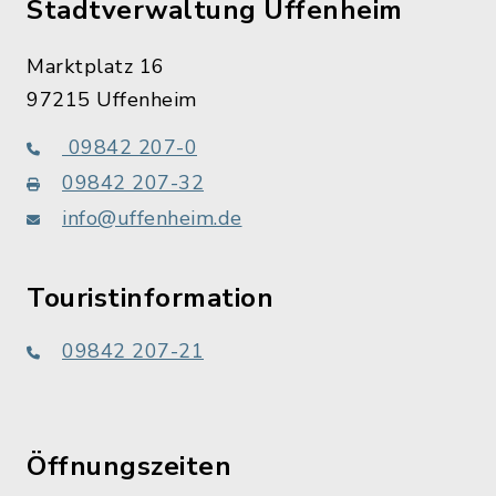
Stadtverwaltung Uffenheim
Marktplatz 16
97215 Uffenheim
09842 207-0
09842 207-32
info@uffenheim.de
Touristinformation
09842 207-21
Öffnungszeiten