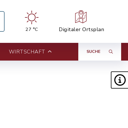
Digitaler Ortsplan
27 °C
WIRTSCHAFT
SUCHE