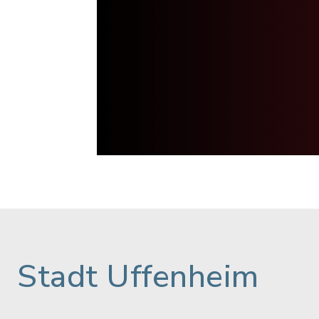
Stadt Uffenheim