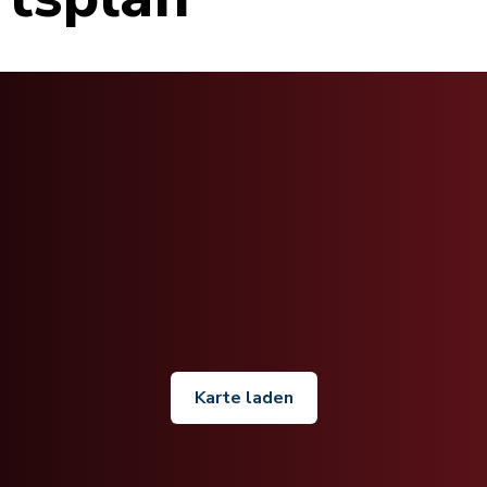
Karte laden