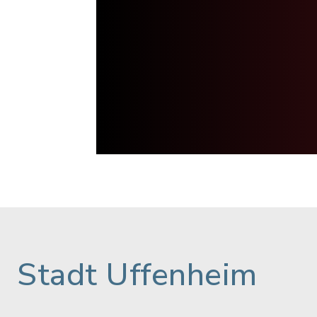
Stadt Uffenheim