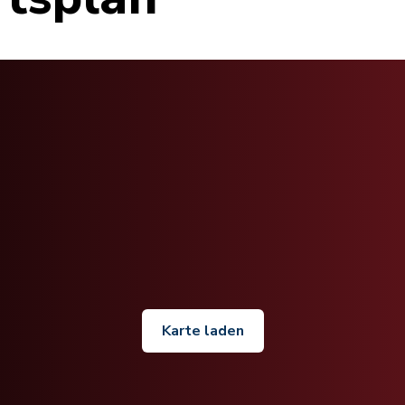
Karte laden