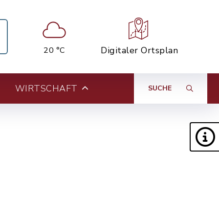
Digitaler Ortsplan
20 °C
WIRTSCHAFT
SUCHE