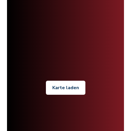
Karte laden