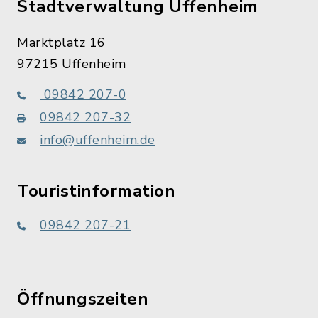
Stadtverwaltung Uffenheim
Marktplatz 16
97215 Uffenheim
09842 207-0
09842 207-32
info@uffenheim.de
Touristinformation
09842 207-21
Öffnungszeiten