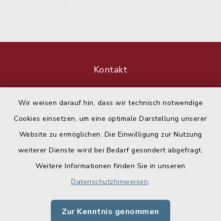
Kontakt
Barrierefreiheit
Wir weisen darauf hin, dass wir technisch notwendige
Cookies einsetzen, um eine optimale Darstellung unserer
Datenschutz
Website zu ermöglichen. Die Einwilligung zur Nutzung
Impressum
weiterer Dienste wird bei Bedarf gesondert abgefragt.
Weitere Informationen finden Sie in unseren
Sitemap
Datenschutzhinweisen
.
Cookie-Einstellungen
Zur Kenntnis genommen