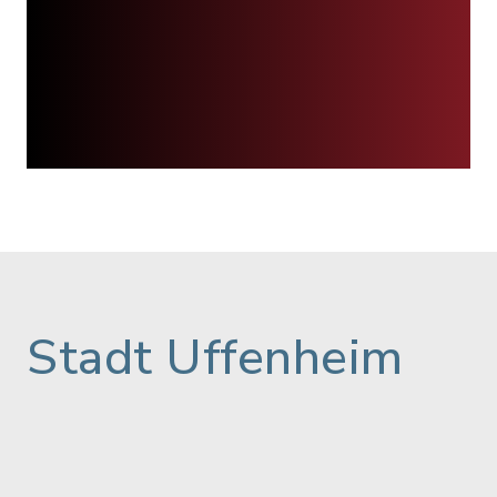
Stadt Uffenheim