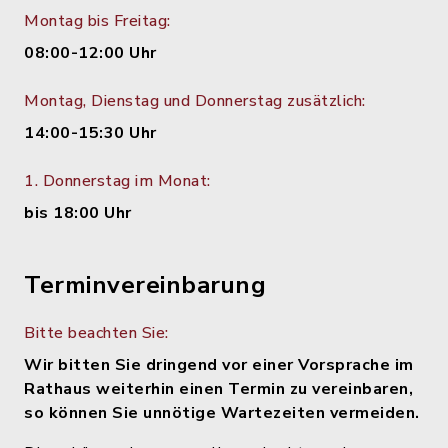
Montag bis Freitag:
08:00-12:00 Uhr
Montag, Dienstag und Donnerstag zusätzlich:
14:00-15:30 Uhr
1. Donnerstag im Monat:
bis 18:00 Uhr
Terminvereinbarung
Bitte beachten Sie:
Wir bitten Sie dringend vor einer Vorsprache im
Rathaus weiterhin einen Termin zu vereinbaren,
so können Sie unnötige Wartezeiten vermeiden.