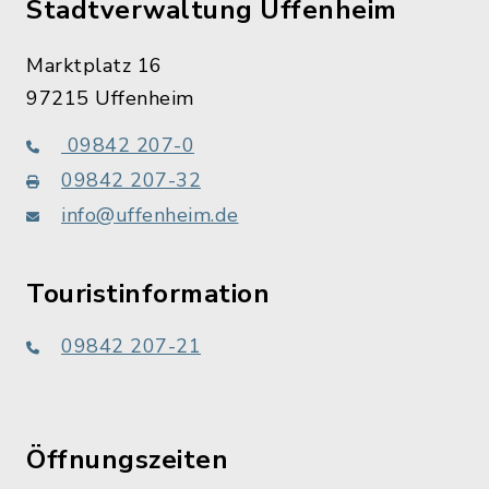
Stadtverwaltung Uffenheim
Marktplatz 16
97215 Uffenheim
09842 207-0
09842 207-32
info@uffenheim.de
Touristinformation
09842 207-21
Öffnungszeiten