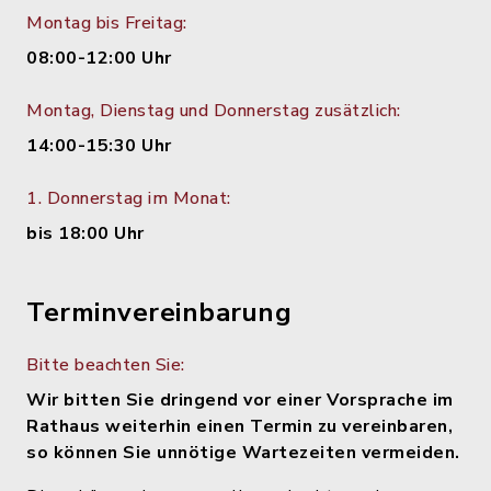
Montag bis Freitag:
08:00-12:00 Uhr
Montag, Dienstag und Donnerstag zusätzlich:
14:00-15:30 Uhr
1. Donnerstag im Monat:
bis 18:00 Uhr
Terminvereinbarung
Bitte beachten Sie:
Wir bitten Sie dringend vor einer Vorsprache im
Rathaus weiterhin einen Termin zu vereinbaren,
so können Sie unnötige Wartezeiten vermeiden.