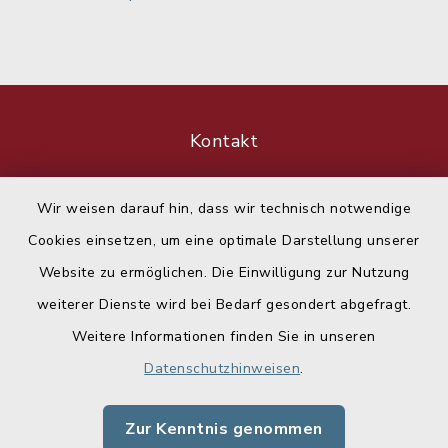
Kontakt
Barrierefreiheit
Wir weisen darauf hin, dass wir technisch notwendige
Cookies einsetzen, um eine optimale Darstellung unserer
Datenschutz
Website zu ermöglichen. Die Einwilligung zur Nutzung
Impressum
weiterer Dienste wird bei Bedarf gesondert abgefragt.
Weitere Informationen finden Sie in unseren
Sitemap
Datenschutzhinweisen
.
Cookie-Einstellungen
Zur Kenntnis genommen