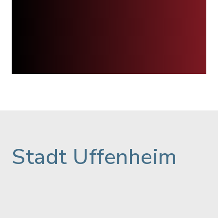
Stadt Uffenheim