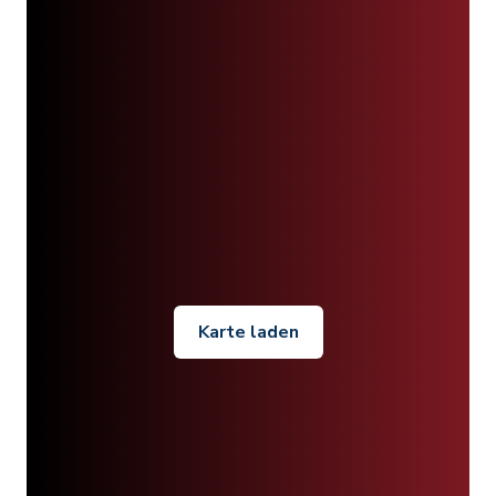
Karte laden