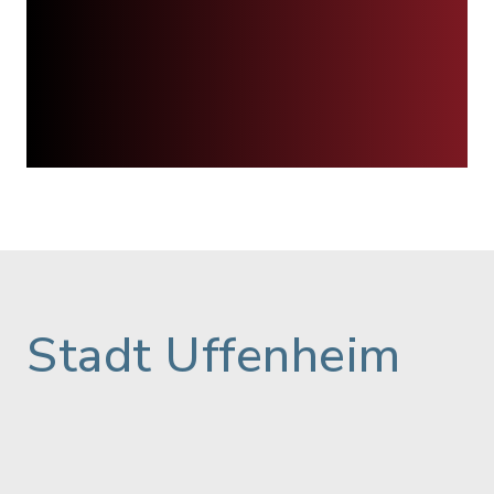
Stadt Uffenheim