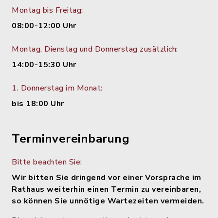
Montag bis Freitag:
08:00-12:00 Uhr
Montag, Dienstag und Donnerstag zusätzlich:
14:00-15:30 Uhr
1. Donnerstag im Monat:
bis 18:00 Uhr
Terminvereinbarung
Bitte beachten Sie:
Wir bitten Sie dringend vor einer Vorsprache im
Rathaus weiterhin einen Termin zu vereinbaren,
so können Sie unnötige Wartezeiten vermeiden.