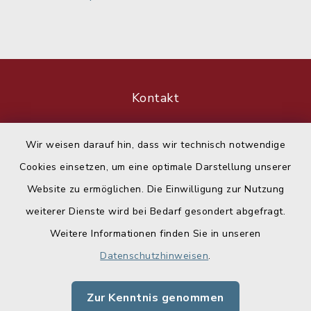
Kontakt
Barrierefreiheit
Wir weisen darauf hin, dass wir technisch notwendige
Cookies einsetzen, um eine optimale Darstellung unserer
Datenschutz
Website zu ermöglichen. Die Einwilligung zur Nutzung
Impressum
weiterer Dienste wird bei Bedarf gesondert abgefragt.
Weitere Informationen finden Sie in unseren
Sitemap
Datenschutzhinweisen
.
Cookie-Einstellungen
Zur Kenntnis genommen