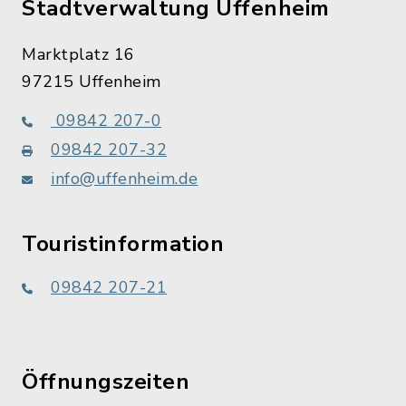
Stadtverwaltung Uffenheim
Marktplatz 16
97215 Uffenheim
09842 207-0
09842 207-32
info@uffenheim.de
Touristinformation
09842 207-21
Öffnungszeiten