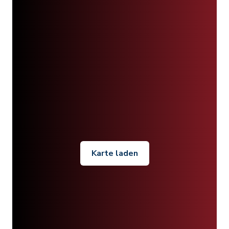
Karte laden