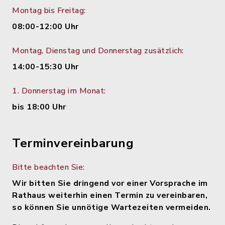
Montag bis Freitag:
08:00-12:00 Uhr
Montag, Dienstag und Donnerstag zusätzlich:
14:00-15:30 Uhr
1. Donnerstag im Monat:
bis 18:00 Uhr
Terminvereinbarung
Bitte beachten Sie:
Wir bitten Sie dringend vor einer Vorsprache im
Rathaus weiterhin einen Termin zu vereinbaren,
so können Sie unnötige Wartezeiten vermeiden.