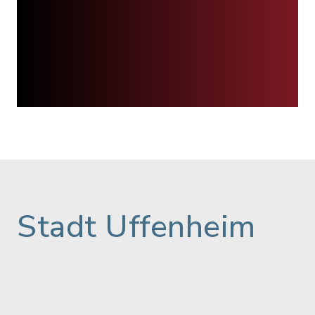
Stadt Uffenheim