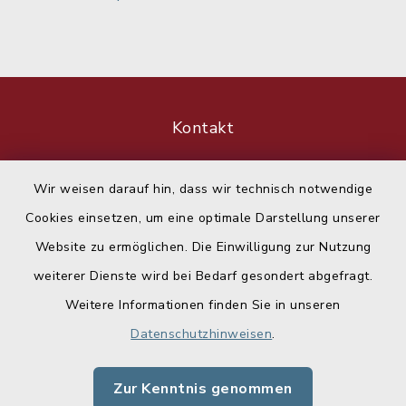
Kontakt
Barrierefreiheit
Wir weisen darauf hin, dass wir technisch notwendige
Cookies einsetzen, um eine optimale Darstellung unserer
Datenschutz
Website zu ermöglichen. Die Einwilligung zur Nutzung
Impressum
weiterer Dienste wird bei Bedarf gesondert abgefragt.
Weitere Informationen finden Sie in unseren
Sitemap
Datenschutzhinweisen
.
Cookie-Einstellungen
Zur Kenntnis genommen