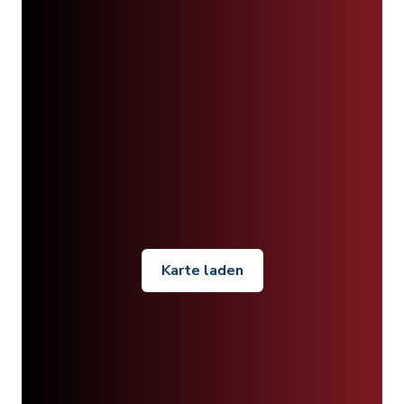
Karte laden