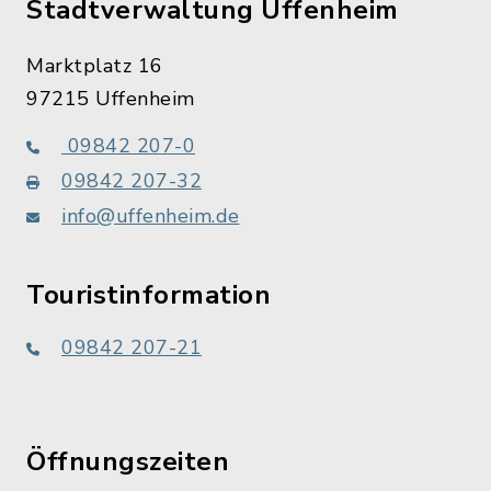
Stadtverwaltung Uffenheim
Marktplatz 16
97215 Uffenheim
09842 207-0
09842 207-32
info@uffenheim.de
Touristinformation
09842 207-21
Öffnungszeiten