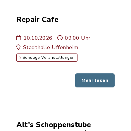
Repair Cafe
10.10.2026
09:00 Uhr
Stadthalle Uffenheim
Sonstige Veranstaltungen
Mehr lesen
Alt's Schoppenstube