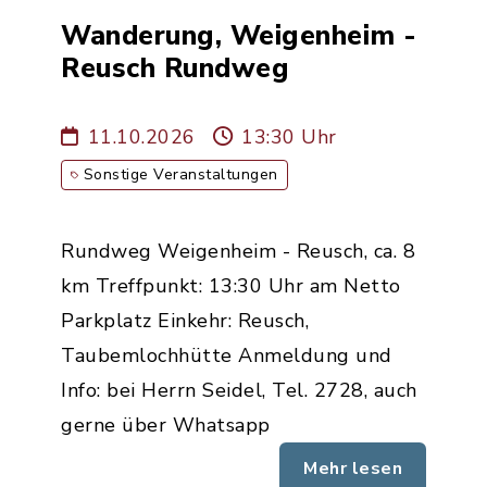
Wanderung, Weigenheim -
Reusch Rundweg
11.10.2026
13:30 Uhr
Sonstige Veranstaltungen
Rundweg Weigenheim - Reusch, ca. 8
km Treffpunkt: 13:30 Uhr am Netto
Parkplatz Einkehr: Reusch,
Taubemlochhütte Anmeldung und
Info: bei Herrn Seidel, Tel. 2728, auch
gerne über Whatsapp
Mehr lesen