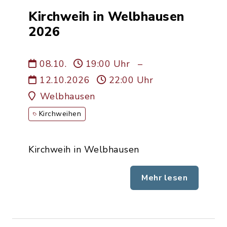
Kirchweih in Welbhausen
2026
08.10.
19:00 Uhr
–
12.10.2026
22:00 Uhr
Welbhausen
Kirchweihen
Kirchweih in Welbhausen
Mehr lesen