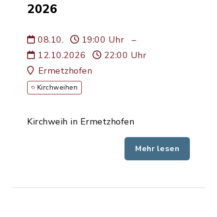
2026
08.10.
19:00 Uhr
–
12.10.2026
22:00 Uhr
Ermetzhofen
Kirchweihen
Kirchweih in Ermetzhofen
Mehr lesen