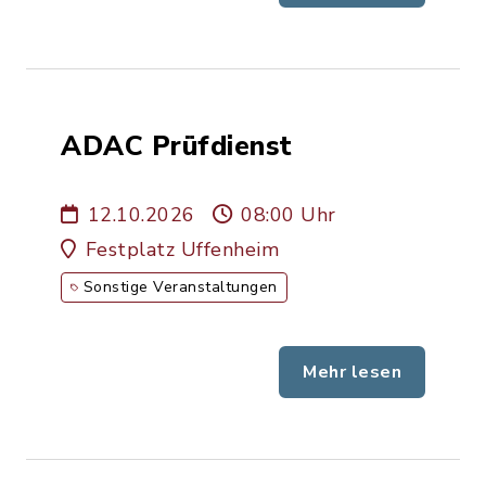
ADAC Prüfdienst
12.10.2026
08:00 Uhr
Festplatz Uffenheim
Sonstige Veranstaltungen
Mehr lesen