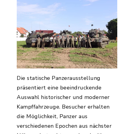
Die statische Panzerausstellung
präsentiert eine beeindruckende
Auswahl historischer und moderner
Kampffahrzeuge. Besucher erhalten
die Möglichkeit, Panzer aus
verschiedenen Epochen aus nächster