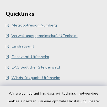
Quicklinks
Metropolregion Nürnberg
Verwaltungsgemeinschaft Uffenheim
Landratsamt
Finanzamt Uffenheim
LAG Südlicher Steigerwald
Windstützpunkt Uffenheim
Wir weisen darauf hin, dass wir technisch notwendige
Cookies einsetzen, um eine optimale Darstellung unserer