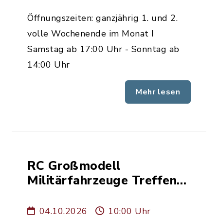
Öffnungszeiten: ganzjährig 1. und 2.
volle Wochenende im Monat ǀ
Samstag ab 17:00 Uhr - Sonntag ab
14:00 Uhr
Mehr lesen
RC Großmodell
Militärfahrzeuge Treffen
für Besucher
04.10.2026
10:00 Uhr