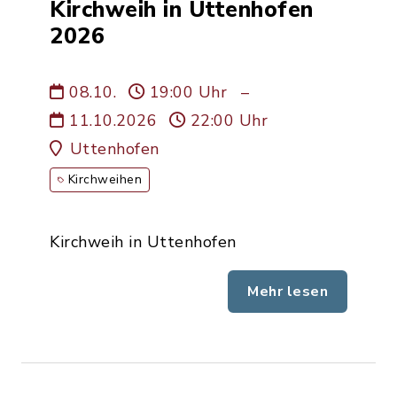
Kirchweih in Uttenhofen
2026
08.10.
19:00 Uhr
–
11.10.2026
22:00 Uhr
Uttenhofen
Kirchweihen
Kirchweih in Uttenhofen
Mehr lesen