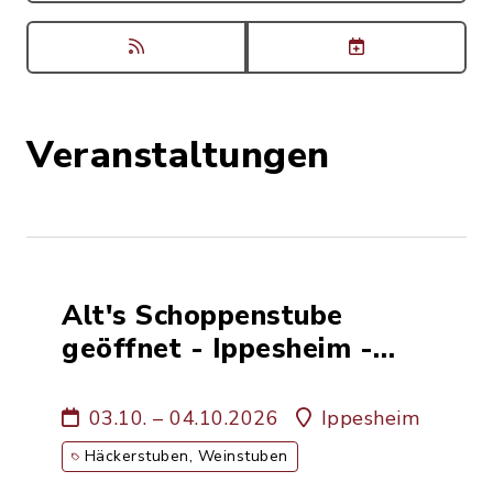
Veranstaltungen
Alt's Schoppenstube
geöffnet - Ippesheim -
Weinbau Familie Alt
03.10. – 04.10.2026
Ippesheim
Häckerstuben, Weinstuben