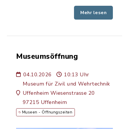
Mehr lesen
Museumsöffnung
04.10.2026
10:13 Uhr
Museum für Zivil und Wehrtechnik
Uffenheim Wiesenstrasse 20
97215 Uffenheim
Museen - Öffnungszeiten