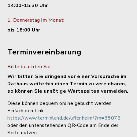
14:00-15:30 Uhr
1. Donnerstag im Monat:
bis 18:00 Uhr
Terminvereinbarung
Bitte beachten Sie:
Wir bitten Sie dringend vor einer Vorsprache im
Rathaus weiterhin einen Termin zu vereinbaren,
so können Sie unnötige Wartezeiten vermeiden.
Diese können bequem online gebucht werden:
Einfach den Link
https://www.terminland.de/uffenheim/?m=38075
oder den untenstehenden QR-Code am Ende der
Seite nutzen.