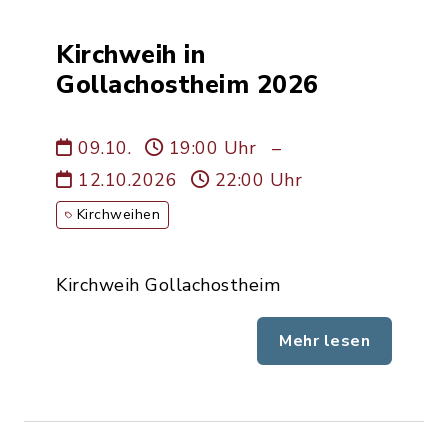
Kirchweih in
Gollachostheim 2026
09.10.
19:00 Uhr
–
12.10.2026
22:00 Uhr
Kirchweihen
Kirchweih Gollachostheim
Mehr lesen