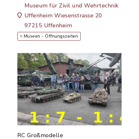
Museum für Zivil und Wehrtechnik
Uffenheim Wiesenstrasse 20
97215 Uffenheim
Museen - Öffnungszeiten
RC Großmodelle