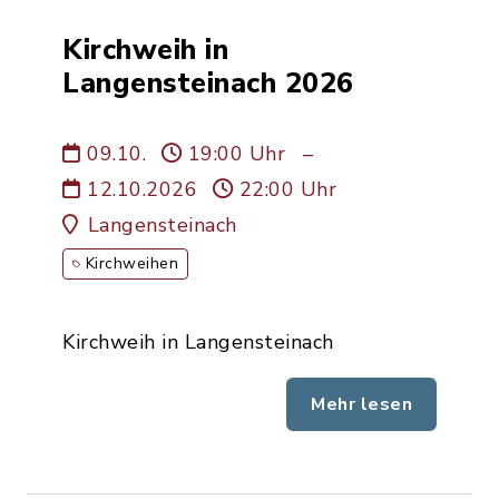
Kirchweih in
Langensteinach 2026
09.10.
19:00 Uhr
–
12.10.2026
22:00 Uhr
Langensteinach
Kirchweihen
Kirchweih in Langensteinach
Mehr lesen