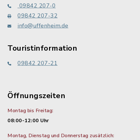
09842 207-0
09842 207-32
info@uffenheim.de
Touristinformation
09842 207-21
Öffnungszeiten
Montag bis Freitag:
08:00-12:00 Uhr
Montag, Dienstag und Donnerstag zusätzlich: