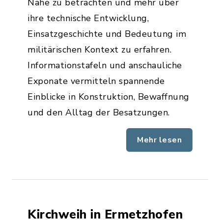
Nähe zu betrachten und mehr über
ihre technische Entwicklung,
Einsatzgeschichte und Bedeutung im
militärischen Kontext zu erfahren.
Informationstafeln und anschauliche
Exponate vermitteln spannende
Einblicke in Konstruktion, Bewaffnung
und den Alltag der Besatzungen.
Mehr lesen
Kirchweih in Ermetzhofen