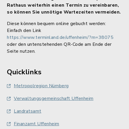
Rathaus weiterhin einen Termin zu vereinbaren,
so können Sie unnötige Wartezeiten vermeiden.
Diese können bequem online gebucht werden:
Einfach den Link
https://www.terminland.de/uffenheim/?m=38075
oder den untenstehenden QR-Code am Ende der
Seite nutzen.
Quicklinks
Metropolregion Nürnberg
Verwaltungsgemeinschaft Uffenheim
Landratsamt
Finanzamt Uffenheim