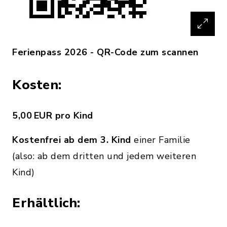
Ferienpass 2026 - QR-Code zum scannen
Kosten:
5,00 EUR pro Kind
Kostenfrei ab dem 3. Kind
einer Familie
(also: ab dem dritten und jedem weiteren
Kind)
Erhältlich: