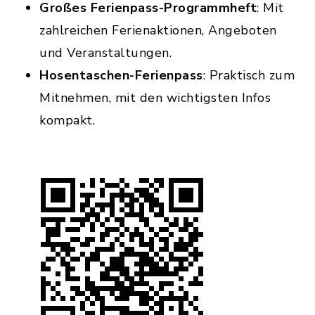
Großes Ferienpass-Programmheft
: Mit
zahlreichen Ferienaktionen, Angeboten
und Veranstaltungen.
Hosentaschen-Ferienpass
: Praktisch zum
Mitnehmen, mit den wichtigsten Infos
kompakt.