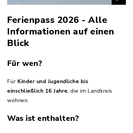
Ferienpass 2026 - Alle
Informationen auf einen
Blick
Für wen?
Für
Kinder und Jugendliche bis
einschließlich 16 Jahre
, die im Landkreis
wohnen.
Was ist enthalten?