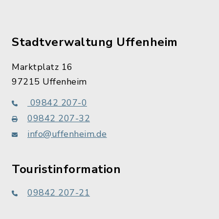
Stadtverwaltung Uffenheim
Marktplatz 16
97215 Uffenheim
09842 207-0
09842 207-32
info@uffenheim.de
Touristinformation
09842 207-21