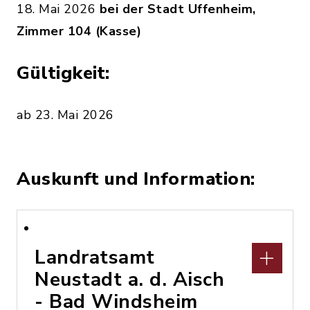
18. Mai 2026
bei der Stadt Uffenheim,
Zimmer 104 (Kasse)
Gültigkeit:
ab 23. Mai 2026
Auskunft und Information:
Landratsamt
Neustadt a. d. Aisch
- Bad Windsheim