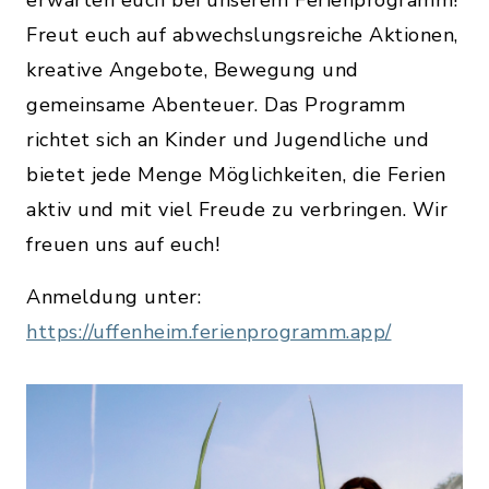
erwarten euch bei unserem Ferienprogramm!
Freut euch auf abwechslungsreiche Aktionen,
kreative Angebote, Bewegung und
gemeinsame Abenteuer. Das Programm
richtet sich an Kinder und Jugendliche und
bietet jede Menge Möglichkeiten, die Ferien
aktiv und mit viel Freude zu verbringen. Wir
freuen uns auf euch!
Anmeldung unter:
https://uffenheim.ferienprogramm.app/