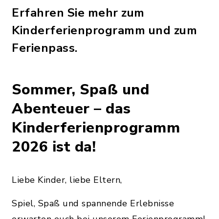
Erfahren Sie mehr zum
Kinderferienprogramm und zum
Ferienpass.
Sommer, Spaß und
Abenteuer – das
Kinderferienprogramm
2026 ist da!
Liebe Kinder, liebe Eltern,
Spiel, Spaß und spannende Erlebnisse