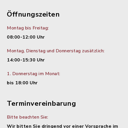
Öffnungszeiten
Montag bis Freitag:
08:00-12:00 Uhr
Montag, Dienstag und Donnerstag zusätzlich:
14:00-15:30 Uhr
1. Donnerstag im Monat:
bis 18:00 Uhr
Terminvereinbarung
Bitte beachten Sie:
Wir bitten Sie dringend vor einer Vorsprache im