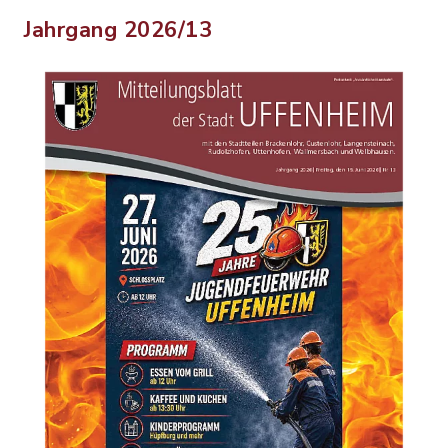
Jahrgang 2026/13