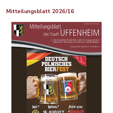
Mitteilungsblatt 2026/16