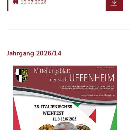
10.07.2026
Jahrgang 2026/14