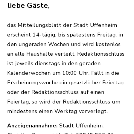
liebe Gäste,
das Mitteilungsblatt der Stadt Uffenheim
erscheint 14-tägig, bis spätestens Freitag, in
den ungeraden Wochen und wird kostenlos
an alle Haushalte verteilt. Redaktionsschluss
ist jeweils dienstags in den geraden
Kalenderwochen um 10:00 Uhr. Fällt in die
Erscheinungswoche ein gesetzlicher Feiertag
oder der Redaktionsschluss auf einen
Feiertag, so wird der Redaktionsschluss um
mindestens einen Werktag vorverlegt.
Anzeigenannahme:
Stadt Uffenheim,