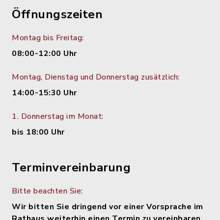
Öffnungszeiten
Montag bis Freitag:
08:00-12:00 Uhr
Montag, Dienstag und Donnerstag zusätzlich:
14:00-15:30 Uhr
1. Donnerstag im Monat:
bis 18:00 Uhr
Terminvereinbarung
Bitte beachten Sie:
Wir bitten Sie dringend vor einer Vorsprache im
Rathaus weiterhin einen Termin zu vereinbaren,