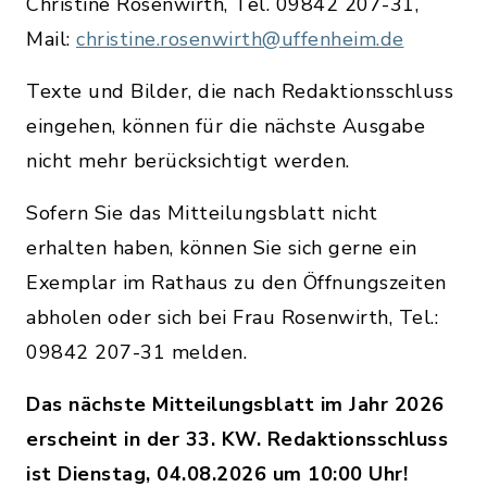
Christine Rosenwirth, Tel. 09842 207-31,
Mail:
christine.rosenwirth@uffenheim.de
Texte und Bilder, die nach Redaktionsschluss
eingehen, können für die nächste Ausgabe
nicht mehr berücksichtigt werden.
Sofern Sie das Mitteilungsblatt nicht
erhalten haben, können Sie sich gerne ein
Exemplar im Rathaus zu den Öffnungszeiten
abholen oder sich bei Frau Rosenwirth, Tel.:
09842 207-31 melden.
Das nächste Mitteilungsblatt im Jahr 2026
erscheint in der 33. KW. Redaktionsschluss
ist Dienstag, 04.08.2026 um 10:00 Uhr!