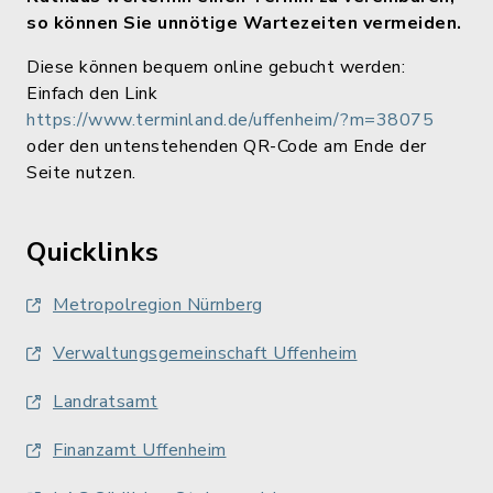
so können Sie unnötige Wartezeiten vermeiden.
Diese können bequem online gebucht werden:
Einfach den Link
https://www.terminland.de/uffenheim/?m=38075
oder den untenstehenden QR-Code am Ende der
Seite nutzen.
Quicklinks
Metropolregion Nürnberg
Verwaltungsgemeinschaft Uffenheim
Landratsamt
Finanzamt Uffenheim