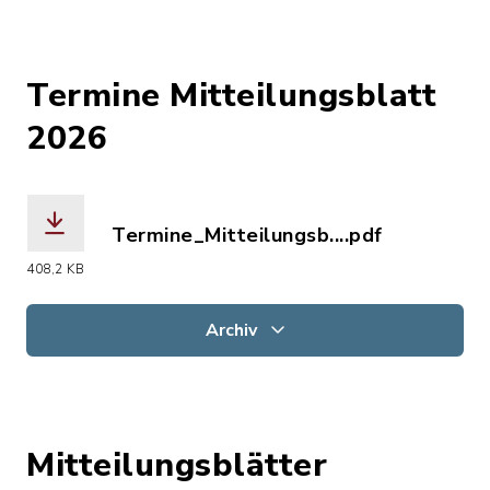
Termine Mitteilungsblatt
2026
Termine_Mitteilungsb....pdf
(Dateiname: Termine_Mitteilungsblatt
408,2 KB
Archiv
Mitteilungsblätter