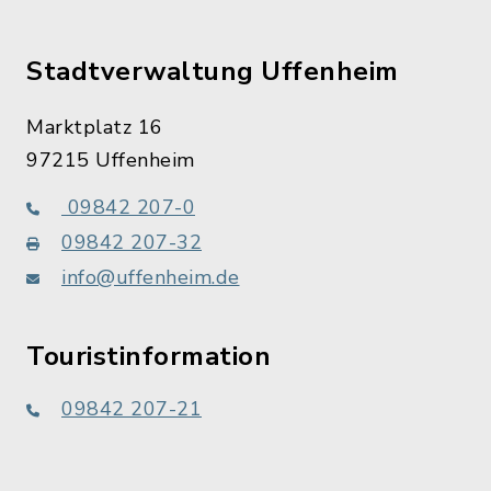
Stadtverwaltung Uffenheim
Marktplatz 16
97215 Uffenheim
09842 207-0
09842 207-32
info@uffenheim.de
Touristinformation
09842 207-21