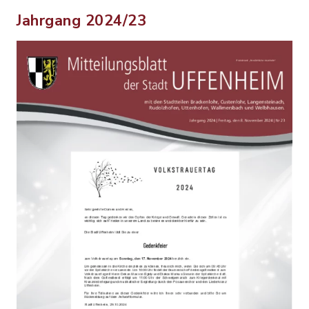
Jahrgang 2024/23