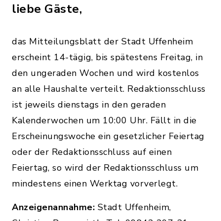
liebe Gäste,
das Mitteilungsblatt der Stadt Uffenheim
erscheint 14-tägig, bis spätestens Freitag, in
den ungeraden Wochen und wird kostenlos
an alle Haushalte verteilt. Redaktionsschluss
ist jeweils dienstags in den geraden
Kalenderwochen um 10:00 Uhr. Fällt in die
Erscheinungswoche ein gesetzlicher Feiertag
oder der Redaktionsschluss auf einen
Feiertag, so wird der Redaktionsschluss um
mindestens einen Werktag vorverlegt.
Anzeigenannahme:
Stadt Uffenheim,