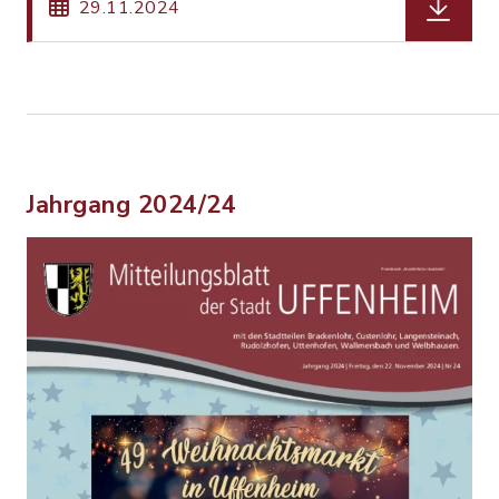
29.11.2024
Jahrgang 2024/24