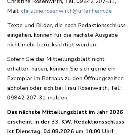
Christine Rosenwirth, Tel. 09842 207-31,
Mail:
christine.rosenwirth@uffenheim.de
Texte und Bilder, die nach Redaktionsschluss
eingehen, können für die nächste Ausgabe
nicht mehr berücksichtigt werden.
Sofern Sie das Mitteilungsblatt nicht
erhalten haben, können Sie sich gerne ein
Exemplar im Rathaus zu den Öffnungszeiten
abholen oder sich bei Frau Rosenwirth, Tel.:
09842 207-31 melden.
Das nächste Mitteilungsblatt im Jahr 2026
erscheint in der 33. KW. Redaktionsschluss
ist Dienstag, 04.08.2026 um 10:00 Uhr!