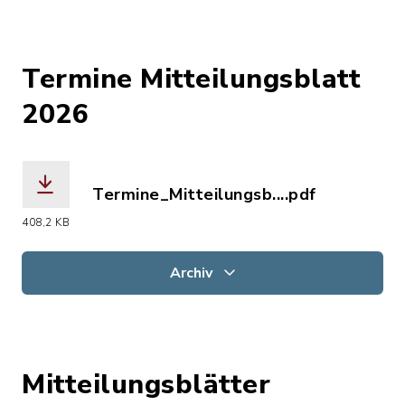
Termine Mitteilungsblatt
2026
Termine_Mitteilungsb....pdf
(Dateiname: Termine_Mitteilungsblatt
408,2 KB
Archiv
Mitteilungsblätter