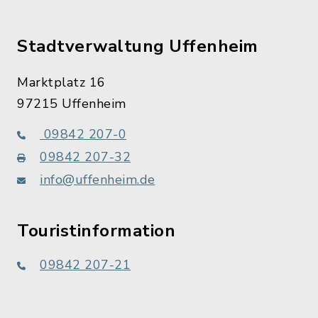
Stadtverwaltung Uffenheim
Marktplatz 16
97215 Uffenheim
09842 207-0
09842 207-32
info@uffenheim.de
Touristinformation
09842 207-21