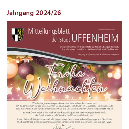
Jahrgang 2024/26