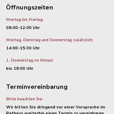
Öffnungszeiten
Montag bis Freitag:
08:00-12:00 Uhr
Montag, Dienstag und Donnerstag zusätzlich:
14:00-15:30 Uhr
1. Donnerstag im Monat:
bis 18:00 Uhr
Terminvereinbarung
Bitte beachten Sie:
Wir bitten Sie dringend vor einer Vorsprache im
Rathaus weiterhin einen Termin zu vereinbaren,