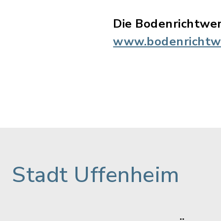
Die Bodenrichtwer
www.bodenrichtwe
Stadt Uffenheim