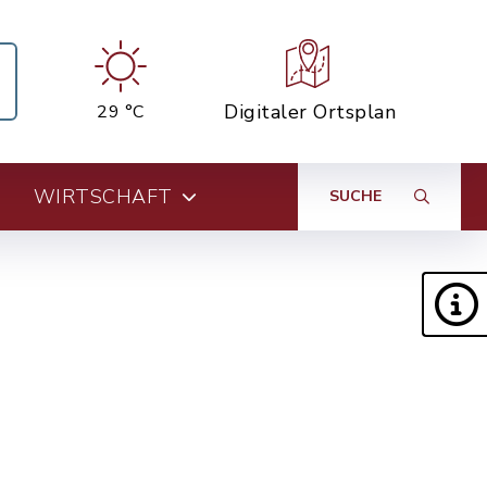
Digitaler Ortsplan
29 °C
WIRTSCHAFT
SUCHE