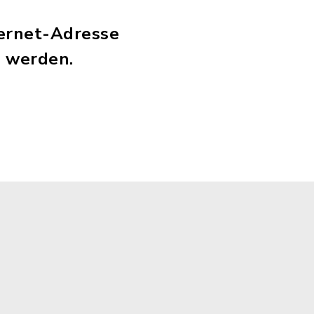
ternet-Adresse
n werden.