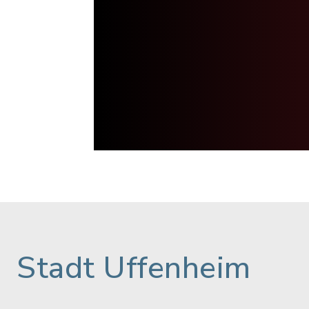
Stadt Uffenheim