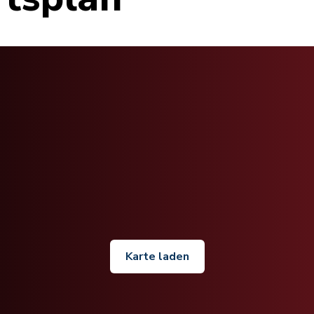
Karte laden