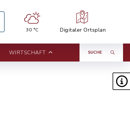
Digitaler Ortsplan
30 °C
WIRTSCHAFT
SUCHE