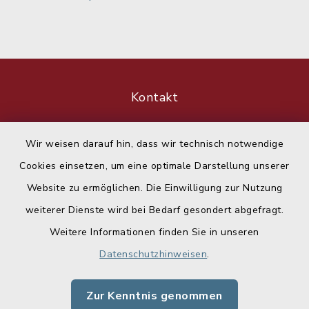
Kontakt
Barrierefreiheit
Wir weisen darauf hin, dass wir technisch notwendige
Cookies einsetzen, um eine optimale Darstellung unserer
Datenschutz
Website zu ermöglichen. Die Einwilligung zur Nutzung
Impressum
weiterer Dienste wird bei Bedarf gesondert abgefragt.
Weitere Informationen finden Sie in unseren
Sitemap
Datenschutzhinweisen
.
Cookie-Einstellungen
Zur Kenntnis genommen