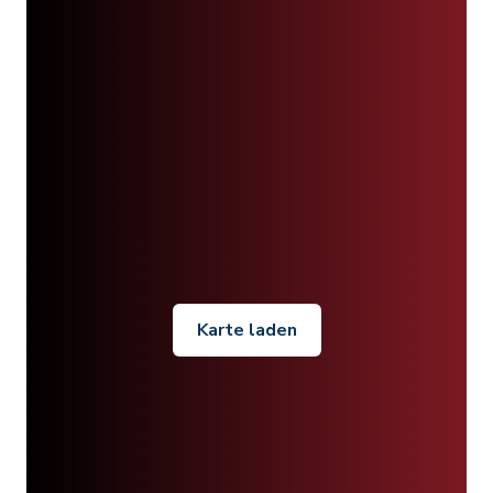
Karte laden