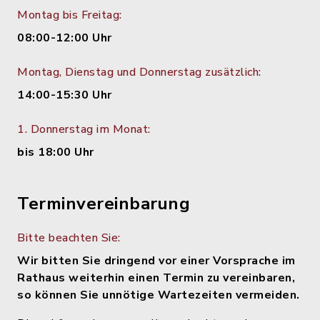
Montag bis Freitag:
08:00-12:00 Uhr
Montag, Dienstag und Donnerstag zusätzlich:
14:00-15:30 Uhr
1. Donnerstag im Monat:
bis 18:00 Uhr
Terminvereinbarung
Bitte beachten Sie:
Wir bitten Sie dringend vor einer Vorsprache im
Rathaus weiterhin einen Termin zu vereinbaren,
so können Sie unnötige Wartezeiten vermeiden.