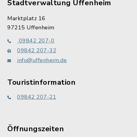
Stadtverwaltung Uffenheim
Marktplatz 16
97215 Uffenheim
09842 207-0
09842 207-32
info@uffenheim.de
Touristinformation
09842 207-21
Öffnungszeiten