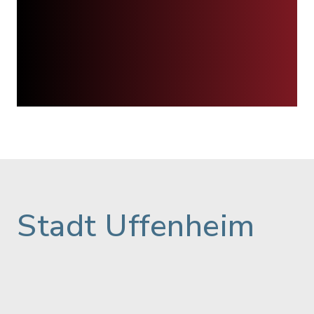
Stadt Uffenheim