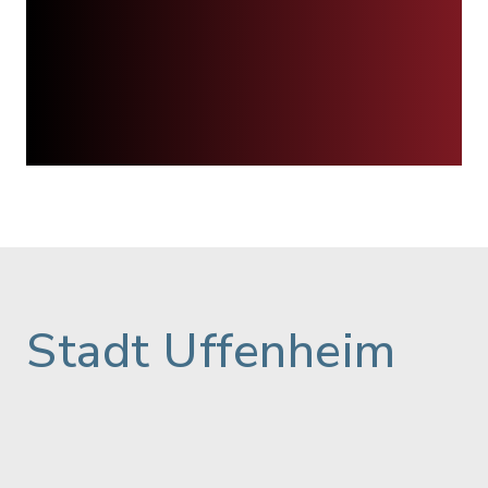
Stadt Uffenheim