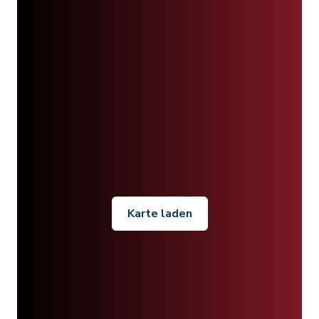
Karte laden