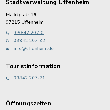
Stadtverwaltung Uffenheim
Marktplatz 16
97215 Uffenheim
09842 207-0
09842 207-32
info@uffenheim.de
Touristinformation
09842 207-21
Öffnungszeiten