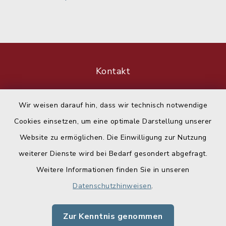
Kontakt
Barrierefreiheit
Wir weisen darauf hin, dass wir technisch notwendige
Cookies einsetzen, um eine optimale Darstellung unserer
Datenschutz
Website zu ermöglichen. Die Einwilligung zur Nutzung
Impressum
weiterer Dienste wird bei Bedarf gesondert abgefragt.
Weitere Informationen finden Sie in unseren
Sitemap
Datenschutzhinweisen
.
Cookie-Einstellungen
Zur Kenntnis genommen