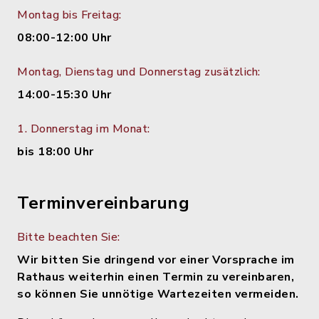
Montag bis Freitag:
08:00-12:00 Uhr
Montag, Dienstag und Donnerstag zusätzlich:
14:00-15:30 Uhr
1. Donnerstag im Monat:
bis 18:00 Uhr
Terminvereinbarung
Bitte beachten Sie:
Wir bitten Sie dringend vor einer Vorsprache im
Rathaus weiterhin einen Termin zu vereinbaren,
so können Sie unnötige Wartezeiten vermeiden.