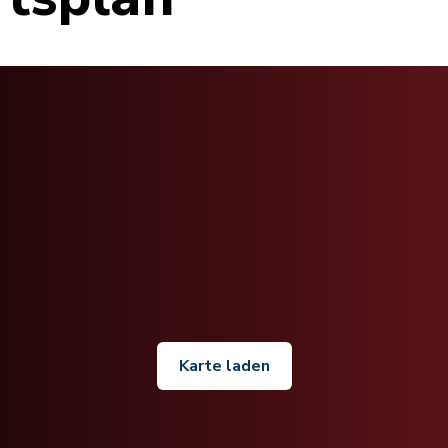
Karte laden