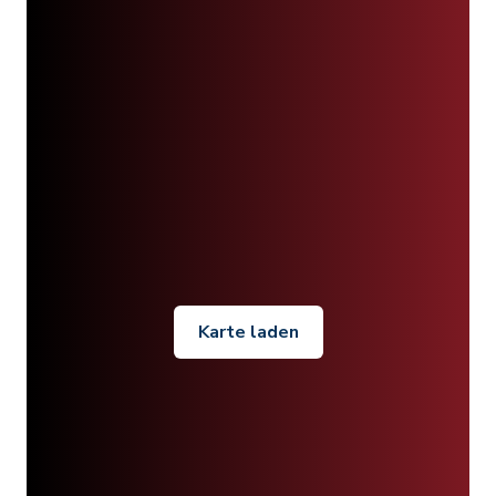
Karte laden