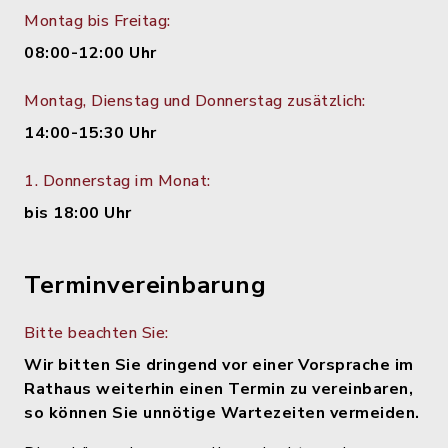
Montag bis Freitag:
08:00-12:00 Uhr
Montag, Dienstag und Donnerstag zusätzlich:
14:00-15:30 Uhr
1. Donnerstag im Monat:
bis 18:00 Uhr
Terminvereinbarung
Bitte beachten Sie:
Wir bitten Sie dringend vor einer Vorsprache im
Rathaus weiterhin einen Termin zu vereinbaren,
so können Sie unnötige Wartezeiten vermeiden.