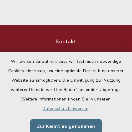
Kontakt
Barrierefreiheit
Wir weisen darauf hin, dass wir technisch notwendige
Cookies einsetzen, um eine optimale Darstellung unserer
Datenschutz
Website zu ermöglichen. Die Einwilligung zur Nutzung
Impressum
weiterer Dienste wird bei Bedarf gesondert abgefragt.
Weitere Informationen finden Sie in unseren
Sitemap
Datenschutzhinweisen
.
Cookie-Einstellungen
Zur Kenntnis genommen