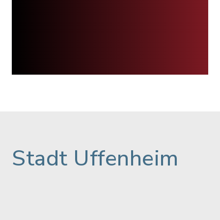
Stadt Uffenheim