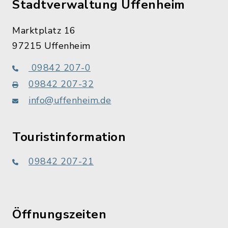
Stadtverwaltung Uffenheim
Marktplatz 16
97215 Uffenheim
09842 207-0
09842 207-32
info@uffenheim.de
Touristinformation
09842 207-21
Öffnungszeiten