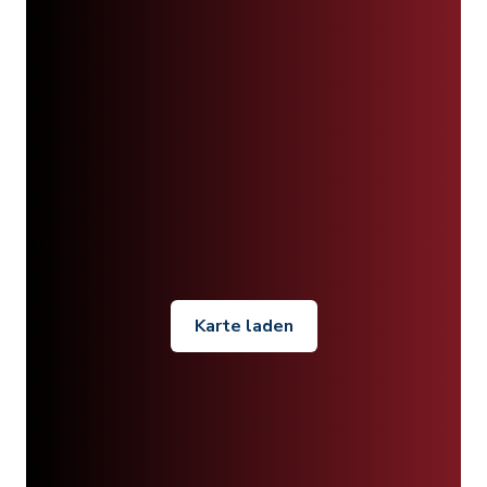
Karte laden