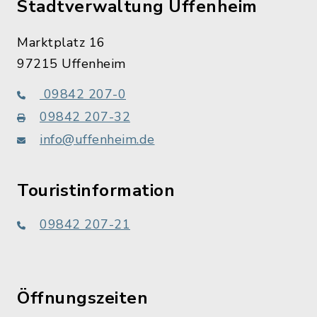
Stadtverwaltung Uffenheim
Marktplatz 16
97215 Uffenheim
09842 207-0
09842 207-32
info@uffenheim.de
Touristinformation
09842 207-21
Öffnungszeiten