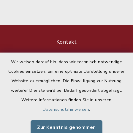
Kontakt
Barrierefreiheit
Wir weisen darauf hin, dass wir technisch notwendige
Cookies einsetzen, um eine optimale Darstellung unserer
Datenschutz
Website zu ermöglichen. Die Einwilligung zur Nutzung
Impressum
weiterer Dienste wird bei Bedarf gesondert abgefragt.
Weitere Informationen finden Sie in unseren
Sitemap
Datenschutzhinweisen
.
Cookie-Einstellungen
Zur Kenntnis genommen