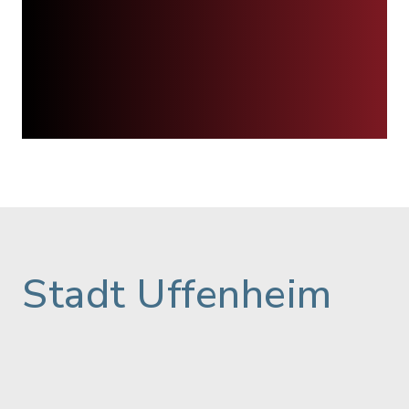
Stadt Uffenheim