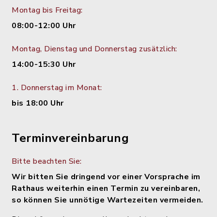
Montag bis Freitag:
08:00-12:00 Uhr
Montag, Dienstag und Donnerstag zusätzlich:
14:00-15:30 Uhr
1. Donnerstag im Monat:
bis 18:00 Uhr
Terminvereinbarung
Bitte beachten Sie:
Wir bitten Sie dringend vor einer Vorsprache im
Rathaus weiterhin einen Termin zu vereinbaren,
so können Sie unnötige Wartezeiten vermeiden.