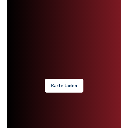
Karte laden