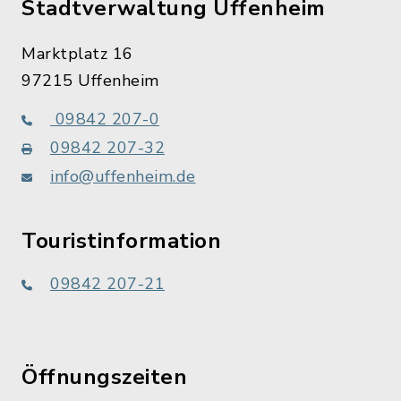
Stadtverwaltung Uffenheim
Marktplatz 16
97215 Uffenheim
09842 207-0
09842 207-32
info@uffenheim.de
Touristinformation
09842 207-21
Öffnungszeiten