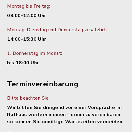
Montag bis Freitag:
08:00-12:00 Uhr
Montag, Dienstag und Donnerstag zusätzlich:
14:00-15:30 Uhr
1. Donnerstag im Monat:
bis 18:00 Uhr
Terminvereinbarung
Bitte beachten Sie:
Wir bitten Sie dringend vor einer Vorsprache im
Rathaus weiterhin einen Termin zu vereinbaren,
so können Sie unnötige Wartezeiten vermeiden.