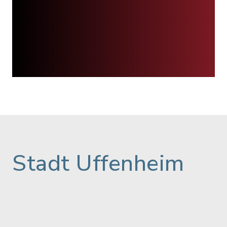
Stadt Uffenheim