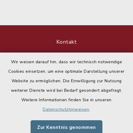
Kontakt
Barrierefreiheit
Wir weisen darauf hin, dass wir technisch notwendige
Cookies einsetzen, um eine optimale Darstellung unserer
Datenschutz
Website zu ermöglichen. Die Einwilligung zur Nutzung
Impressum
weiterer Dienste wird bei Bedarf gesondert abgefragt.
Weitere Informationen finden Sie in unseren
Sitemap
Datenschutzhinweisen
.
Cookie-Einstellungen
Zur Kenntnis genommen