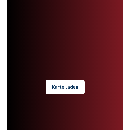
Karte laden