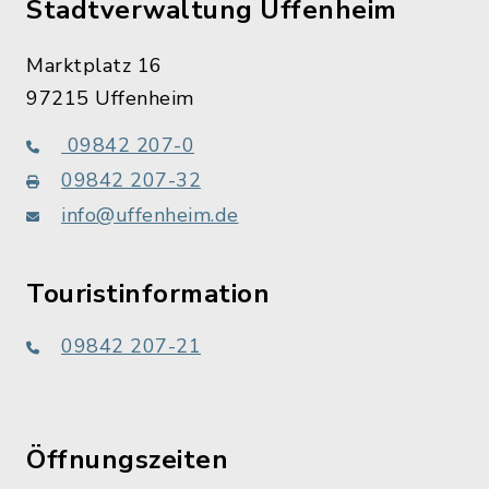
Stadtverwaltung Uffenheim
Marktplatz 16
97215 Uffenheim
09842 207-0
09842 207-32
info@uffenheim.de
Touristinformation
09842 207-21
Öffnungszeiten