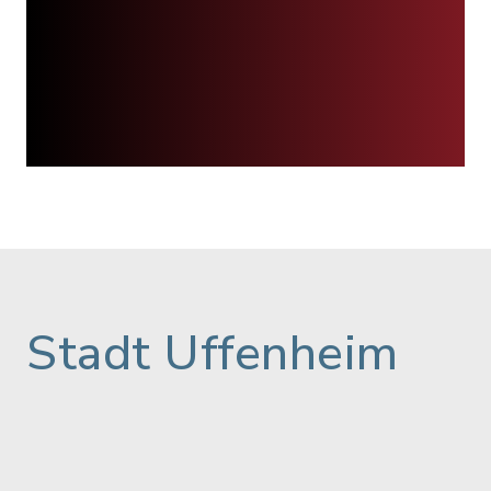
Stadt Uffenheim