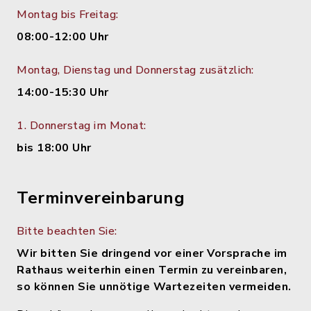
Montag bis Freitag:
08:00-12:00 Uhr
Montag, Dienstag und Donnerstag zusätzlich:
14:00-15:30 Uhr
1. Donnerstag im Monat:
bis 18:00 Uhr
Terminvereinbarung
Bitte beachten Sie:
Wir bitten Sie dringend vor einer Vorsprache im
Rathaus weiterhin einen Termin zu vereinbaren,
so können Sie unnötige Wartezeiten vermeiden.