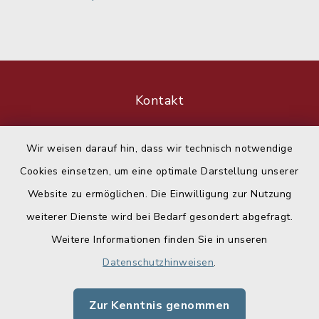
Kontakt
Barrierefreiheit
Wir weisen darauf hin, dass wir technisch notwendige
Cookies einsetzen, um eine optimale Darstellung unserer
Datenschutz
Website zu ermöglichen. Die Einwilligung zur Nutzung
Impressum
weiterer Dienste wird bei Bedarf gesondert abgefragt.
Weitere Informationen finden Sie in unseren
Sitemap
Datenschutzhinweisen
.
Cookie-Einstellungen
Zur Kenntnis genommen