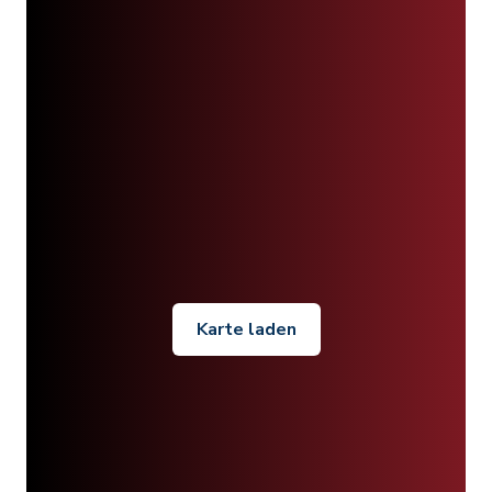
Karte laden