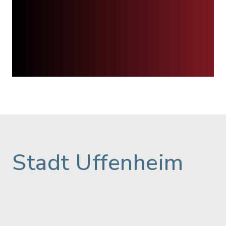
Stadt Uffenheim