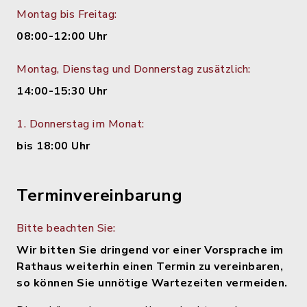
Montag bis Freitag:
08:00-12:00 Uhr
Montag, Dienstag und Donnerstag zusätzlich:
14:00-15:30 Uhr
1. Donnerstag im Monat:
bis 18:00 Uhr
Terminvereinbarung
Bitte beachten Sie:
Wir bitten Sie dringend vor einer Vorsprache im
Rathaus weiterhin einen Termin zu vereinbaren,
so können Sie unnötige Wartezeiten vermeiden.