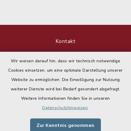
Kontakt
Barrierefreiheit
Wir weisen darauf hin, dass wir technisch notwendige
Cookies einsetzen, um eine optimale Darstellung unserer
Datenschutz
Website zu ermöglichen. Die Einwilligung zur Nutzung
Impressum
weiterer Dienste wird bei Bedarf gesondert abgefragt.
Weitere Informationen finden Sie in unseren
Sitemap
Datenschutzhinweisen
.
Cookie-Einstellungen
Zur Kenntnis genommen