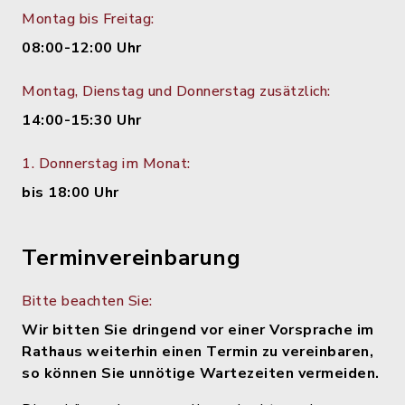
Montag bis Freitag:
08:00-12:00 Uhr
Montag, Dienstag und Donnerstag zusätzlich:
14:00-15:30 Uhr
1. Donnerstag im Monat:
bis 18:00 Uhr
Terminvereinbarung
Bitte beachten Sie:
Wir bitten Sie dringend vor einer Vorsprache im
Rathaus weiterhin einen Termin zu vereinbaren,
so können Sie unnötige Wartezeiten vermeiden.