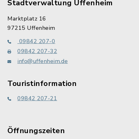
Stadtverwaltung Uffenheim
Marktplatz 16
97215 Uffenheim
09842 207-0
09842 207-32
info@uffenheim.de
Touristinformation
09842 207-21
Öffnungszeiten