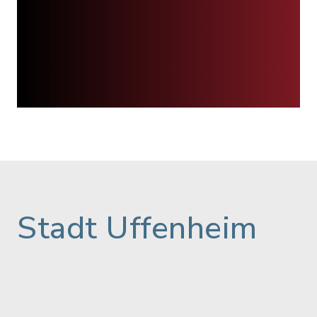
Stadt Uffenheim