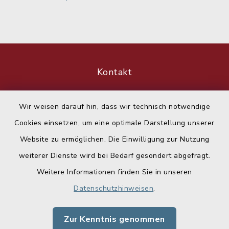
Kontakt
Barrierefreiheit
Wir weisen darauf hin, dass wir technisch notwendige
Cookies einsetzen, um eine optimale Darstellung unserer
Datenschutz
Website zu ermöglichen. Die Einwilligung zur Nutzung
Impressum
weiterer Dienste wird bei Bedarf gesondert abgefragt.
Weitere Informationen finden Sie in unseren
Sitemap
Datenschutzhinweisen
.
Cookie-Einstellungen
Zur Kenntnis genommen