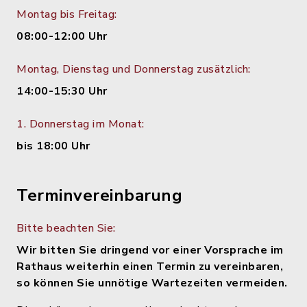
Montag bis Freitag:
08:00-12:00 Uhr
Montag, Dienstag und Donnerstag zusätzlich:
14:00-15:30 Uhr
1. Donnerstag im Monat:
bis 18:00 Uhr
Terminvereinbarung
Bitte beachten Sie:
Wir bitten Sie dringend vor einer Vorsprache im
Rathaus weiterhin einen Termin zu vereinbaren,
so können Sie unnötige Wartezeiten vermeiden.