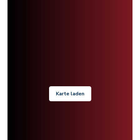
Karte laden