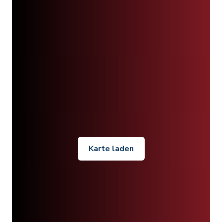
Karte laden