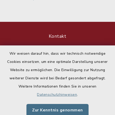
Kontakt
Barrierefreiheit
Wir weisen darauf hin, dass wir technisch notwendige
Cookies einsetzen, um eine optimale Darstellung unserer
Datenschutz
Website zu ermöglichen. Die Einwilligung zur Nutzung
Impressum
weiterer Dienste wird bei Bedarf gesondert abgefragt.
Weitere Informationen finden Sie in unseren
Sitemap
Datenschutzhinweisen
.
Cookie-Einstellungen
Zur Kenntnis genommen