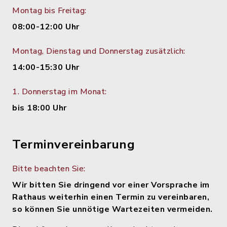
Montag bis Freitag:
08:00-12:00 Uhr
Montag, Dienstag und Donnerstag zusätzlich:
14:00-15:30 Uhr
1. Donnerstag im Monat:
bis 18:00 Uhr
Terminvereinbarung
Bitte beachten Sie:
Wir bitten Sie dringend vor einer Vorsprache im
Rathaus weiterhin einen Termin zu vereinbaren,
so können Sie unnötige Wartezeiten vermeiden.