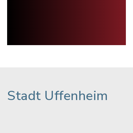
Stadt Uffenheim