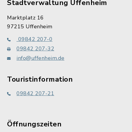
Stadtverwaltung Uffenheim
Marktplatz 16
97215 Uffenheim
09842 207-0
09842 207-32
info@uffenheim.de
Touristinformation
09842 207-21
Öffnungszeiten