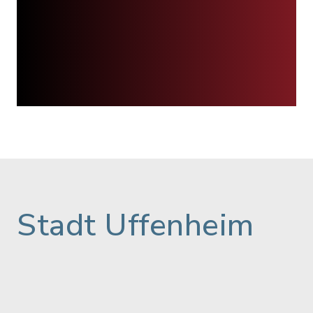
Stadt Uffenheim