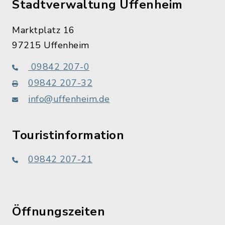
Stadtverwaltung Uffenheim
Marktplatz 16
97215 Uffenheim
09842 207-0
09842 207-32
info@uffenheim.de
Touristinformation
09842 207-21
Öffnungszeiten