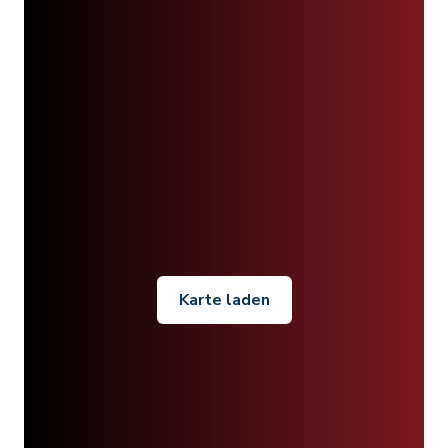
Karte laden