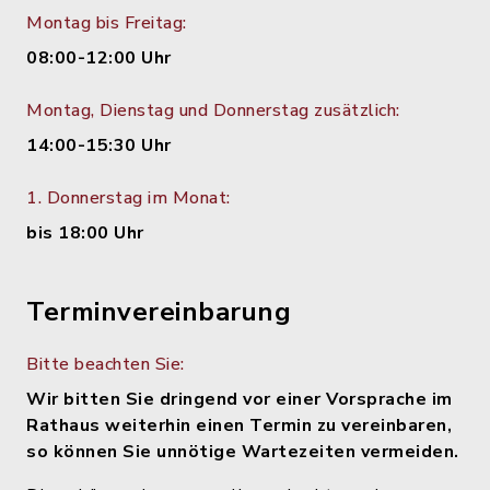
Montag bis Freitag:
08:00-12:00 Uhr
Montag, Dienstag und Donnerstag zusätzlich:
14:00-15:30 Uhr
1. Donnerstag im Monat:
bis 18:00 Uhr
Terminvereinbarung
Bitte beachten Sie:
Wir bitten Sie dringend vor einer Vorsprache im
Rathaus weiterhin einen Termin zu vereinbaren,
so können Sie unnötige Wartezeiten vermeiden.