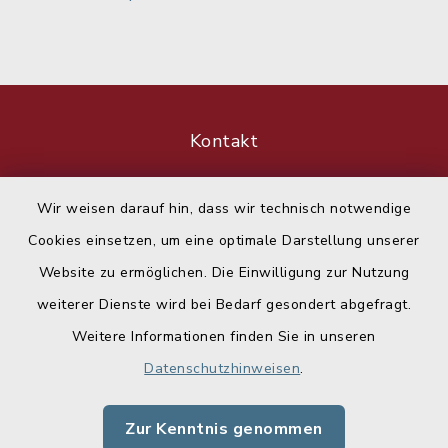
Kontakt
Barrierefreiheit
Wir weisen darauf hin, dass wir technisch notwendige
Cookies einsetzen, um eine optimale Darstellung unserer
Datenschutz
Website zu ermöglichen. Die Einwilligung zur Nutzung
Impressum
weiterer Dienste wird bei Bedarf gesondert abgefragt.
Weitere Informationen finden Sie in unseren
Sitemap
Datenschutzhinweisen
.
Cookie-Einstellungen
Zur Kenntnis genommen