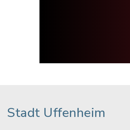
Stadt Uffenheim