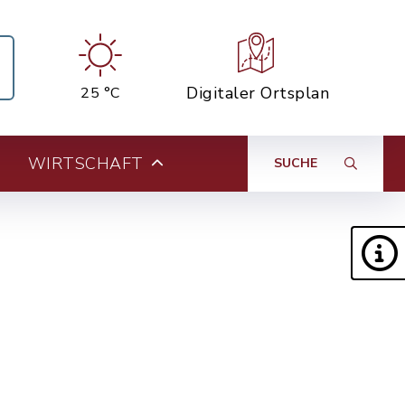
Digitaler Ortsplan
25 °C
WIRTSCHAFT
SUCHE