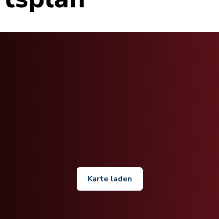
Karte laden