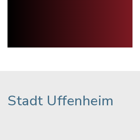
Stadt Uffenheim