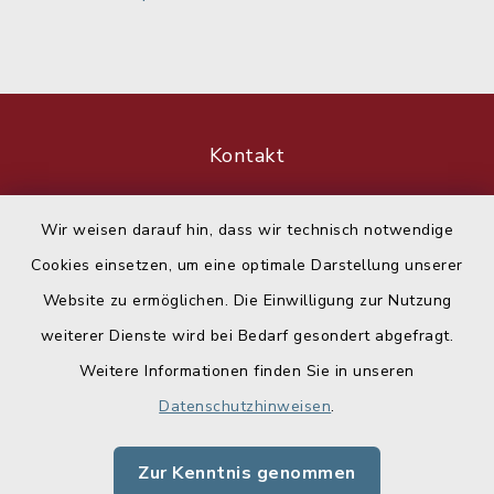
Kontakt
Barrierefreiheit
Wir weisen darauf hin, dass wir technisch notwendige
Cookies einsetzen, um eine optimale Darstellung unserer
Datenschutz
Website zu ermöglichen. Die Einwilligung zur Nutzung
Impressum
weiterer Dienste wird bei Bedarf gesondert abgefragt.
Weitere Informationen finden Sie in unseren
Sitemap
Datenschutzhinweisen
.
Cookie-Einstellungen
Zur Kenntnis genommen