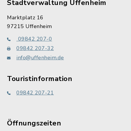
Stadtverwaltung Uffenheim
Marktplatz 16
97215 Uffenheim
09842 207-0
09842 207-32
info@uffenheim.de
Touristinformation
09842 207-21
Öffnungszeiten