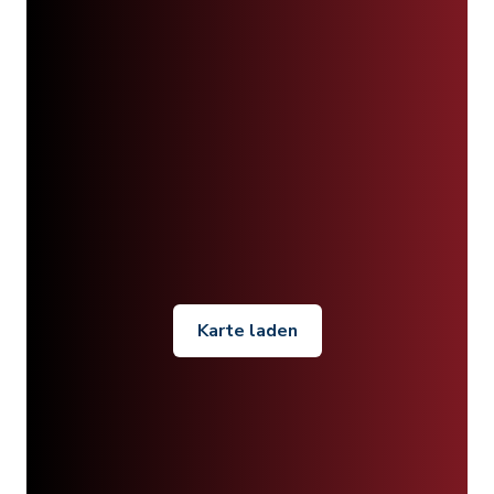
Karte laden