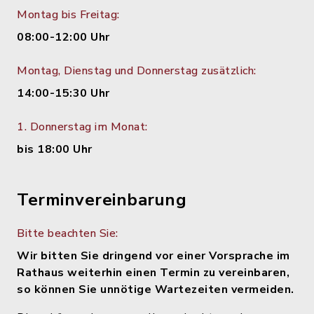
Montag bis Freitag:
08:00-12:00 Uhr
Montag, Dienstag und Donnerstag zusätzlich:
14:00-15:30 Uhr
1. Donnerstag im Monat:
bis 18:00 Uhr
Terminvereinbarung
Bitte beachten Sie:
Wir bitten Sie dringend vor einer Vorsprache im
Rathaus weiterhin einen Termin zu vereinbaren,
so können Sie unnötige Wartezeiten vermeiden.