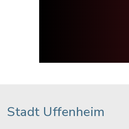
Stadt Uffenheim