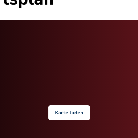
Karte laden