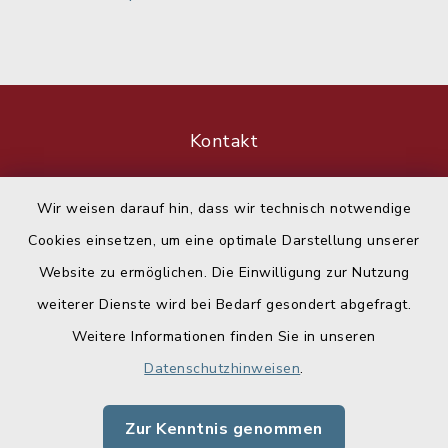
Kontakt
Barrierefreiheit
Wir weisen darauf hin, dass wir technisch notwendige
Cookies einsetzen, um eine optimale Darstellung unserer
Datenschutz
Website zu ermöglichen. Die Einwilligung zur Nutzung
Impressum
weiterer Dienste wird bei Bedarf gesondert abgefragt.
Weitere Informationen finden Sie in unseren
Sitemap
Datenschutzhinweisen
.
Cookie-Einstellungen
Zur Kenntnis genommen