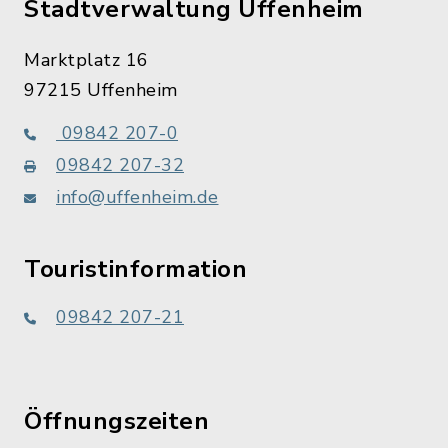
Stadtverwaltung Uffenheim
Marktplatz 16
97215 Uffenheim
09842 207-0
09842 207-32
info@uffenheim.de
Touristinformation
09842 207-21
Öffnungszeiten