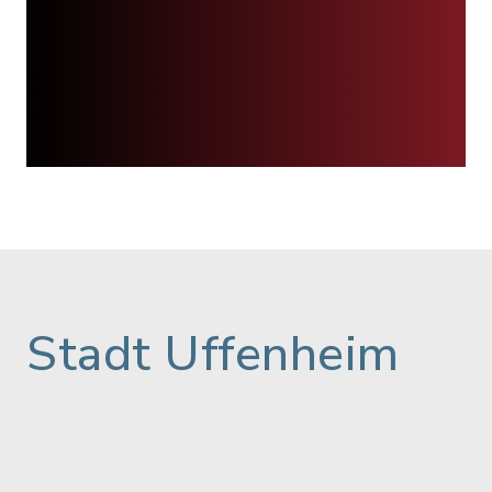
Stadt Uffenheim