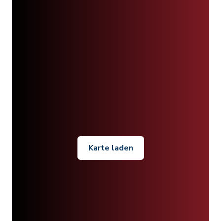
Karte laden