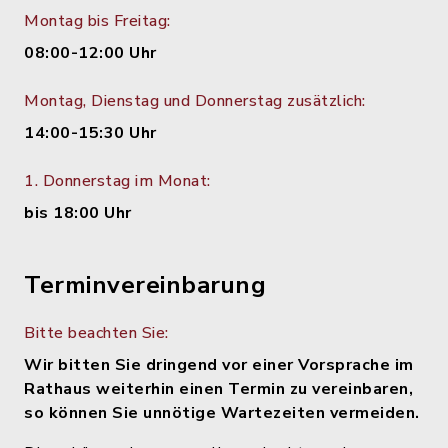
Montag bis Freitag:
08:00-12:00 Uhr
Montag, Dienstag und Donnerstag zusätzlich:
14:00-15:30 Uhr
1. Donnerstag im Monat:
bis 18:00 Uhr
Terminvereinbarung
Bitte beachten Sie:
Wir bitten Sie dringend vor einer Vorsprache im
Rathaus weiterhin einen Termin zu vereinbaren,
so können Sie unnötige Wartezeiten vermeiden.