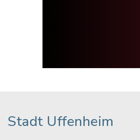
Stadt Uffenheim