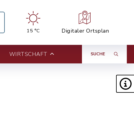
Digitaler Ortsplan
15 °C
WIRTSCHAFT
SUCHE