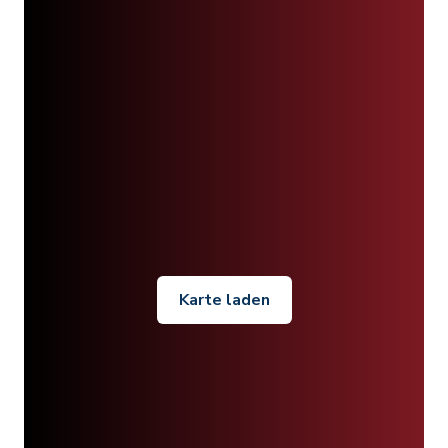
Karte laden