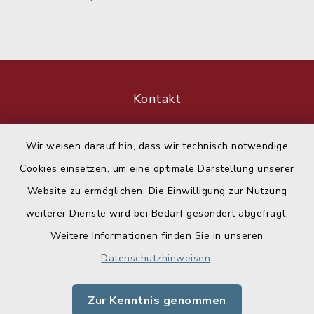
Kontakt
Barrierefreiheit
Wir weisen darauf hin, dass wir technisch notwendige
Cookies einsetzen, um eine optimale Darstellung unserer
Datenschutz
Website zu ermöglichen. Die Einwilligung zur Nutzung
Impressum
weiterer Dienste wird bei Bedarf gesondert abgefragt.
Weitere Informationen finden Sie in unseren
Sitemap
Datenschutzhinweisen
.
Cookie-Einstellungen
Zur Kenntnis genommen