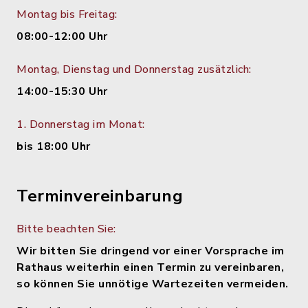
Montag bis Freitag:
08:00-12:00 Uhr
Montag, Dienstag und Donnerstag zusätzlich:
14:00-15:30 Uhr
1. Donnerstag im Monat:
bis 18:00 Uhr
Terminvereinbarung
Bitte beachten Sie:
Wir bitten Sie dringend vor einer Vorsprache im
Rathaus weiterhin einen Termin zu vereinbaren,
so können Sie unnötige Wartezeiten vermeiden.