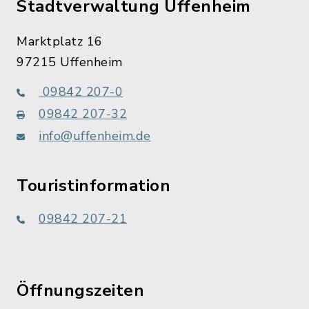
Stadtverwaltung Uffenheim
Marktplatz 16
97215 Uffenheim
09842 207-0
09842 207-32
info@uffenheim.de
Touristinformation
09842 207-21
Öffnungszeiten