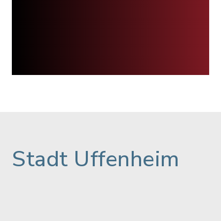
Stadt Uffenheim