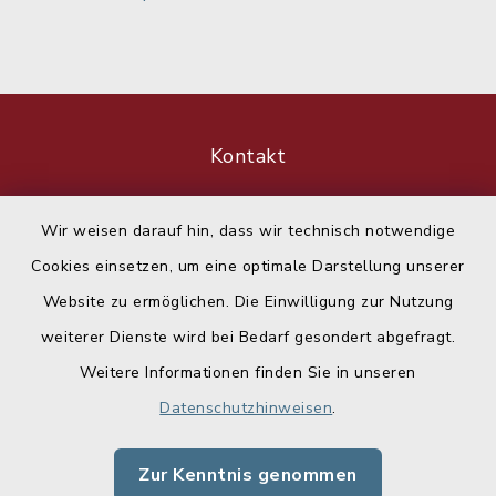
Kontakt
Barrierefreiheit
Wir weisen darauf hin, dass wir technisch notwendige
Cookies einsetzen, um eine optimale Darstellung unserer
Datenschutz
Website zu ermöglichen. Die Einwilligung zur Nutzung
Impressum
weiterer Dienste wird bei Bedarf gesondert abgefragt.
Weitere Informationen finden Sie in unseren
Sitemap
Datenschutzhinweisen
.
Cookie-Einstellungen
Zur Kenntnis genommen