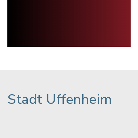
Stadt Uffenheim