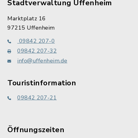
Stadtverwaltung Uffenheim
Marktplatz 16
97215 Uffenheim
09842 207-0
09842 207-32
info@uffenheim.de
Touristinformation
09842 207-21
Öffnungszeiten