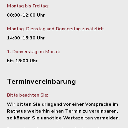
Montag bis Freitag:
08:00-12:00 Uhr
Montag, Dienstag und Donnerstag zusätzlich:
14:00-15:30 Uhr
1. Donnerstag im Monat:
bis 18:00 Uhr
Terminvereinbarung
Bitte beachten Sie:
Wir bitten Sie dringend vor einer Vorsprache im
Rathaus weiterhin einen Termin zu vereinbaren,
so können Sie unnötige Wartezeiten vermeiden.