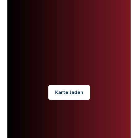
Karte laden