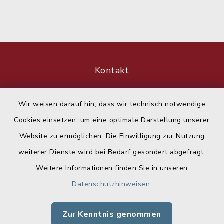
Kontakt
Barrierefreiheit
Wir weisen darauf hin, dass wir technisch notwendige
Cookies einsetzen, um eine optimale Darstellung unserer
Datenschutz
Website zu ermöglichen. Die Einwilligung zur Nutzung
Impressum
weiterer Dienste wird bei Bedarf gesondert abgefragt.
Weitere Informationen finden Sie in unseren
Sitemap
Datenschutzhinweisen
.
Cookie-Einstellungen
Zur Kenntnis genommen