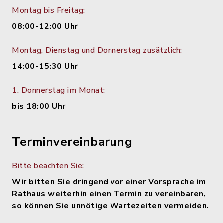
Montag bis Freitag:
08:00-12:00 Uhr
Montag, Dienstag und Donnerstag zusätzlich:
14:00-15:30 Uhr
1. Donnerstag im Monat:
bis 18:00 Uhr
Terminvereinbarung
Bitte beachten Sie:
Wir bitten Sie dringend vor einer Vorsprache im
Rathaus weiterhin einen Termin zu vereinbaren,
so können Sie unnötige Wartezeiten vermeiden.