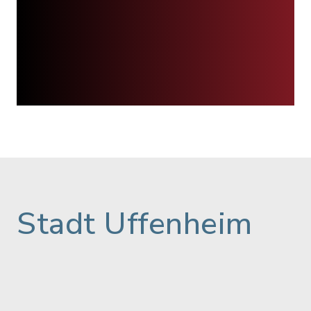
Stadt Uffenheim