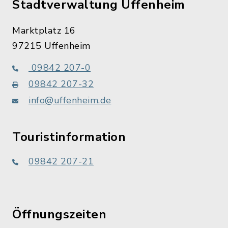
Stadtverwaltung Uffenheim
Marktplatz 16
97215 Uffenheim
09842 207-0
09842 207-32
info@uffenheim.de
Touristinformation
09842 207-21
Öffnungszeiten