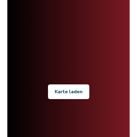
Karte laden