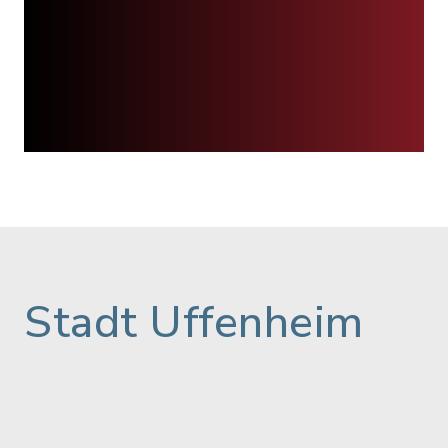
Stadt Uffenheim