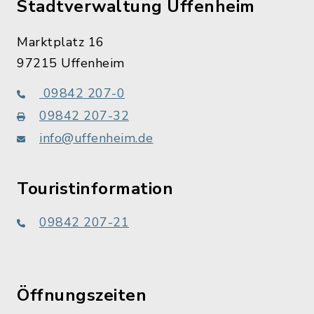
Stadtverwaltung Uffenheim
Marktplatz 16
97215 Uffenheim
09842 207-0
09842 207-32
info@uffenheim.de
Touristinformation
09842 207-21
Öffnungszeiten