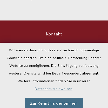
Kontakt
Barrierefreiheit
Wir weisen darauf hin, dass wir technisch notwendige
Cookies einsetzen, um eine optimale Darstellung unserer
Datenschutz
Website zu ermöglichen. Die Einwilligung zur Nutzung
Impressum
weiterer Dienste wird bei Bedarf gesondert abgefragt.
Weitere Informationen finden Sie in unseren
Sitemap
Datenschutzhinweisen
.
Cookie-Einstellungen
Zur Kenntnis genommen