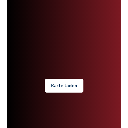
Karte laden