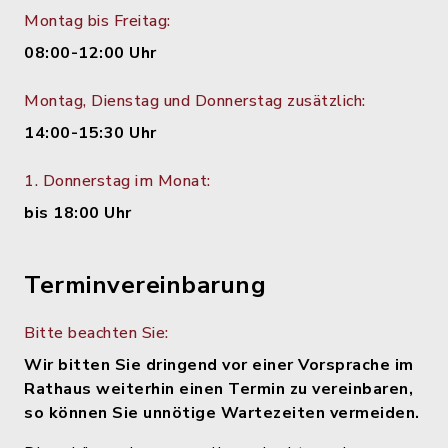
Montag bis Freitag:
08:00-12:00 Uhr
Montag, Dienstag und Donnerstag zusätzlich:
14:00-15:30 Uhr
1. Donnerstag im Monat:
bis 18:00 Uhr
Terminvereinbarung
Bitte beachten Sie:
Wir bitten Sie dringend vor einer Vorsprache im
Rathaus weiterhin einen Termin zu vereinbaren,
so können Sie unnötige Wartezeiten vermeiden.