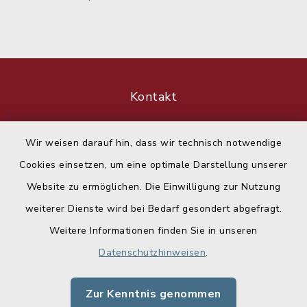
Kontakt
Barrierefreiheit
Wir weisen darauf hin, dass wir technisch notwendige
Cookies einsetzen, um eine optimale Darstellung unserer
Datenschutz
Website zu ermöglichen. Die Einwilligung zur Nutzung
Impressum
weiterer Dienste wird bei Bedarf gesondert abgefragt.
Weitere Informationen finden Sie in unseren
Sitemap
Datenschutzhinweisen
.
Cookie-Einstellungen
Zur Kenntnis genommen