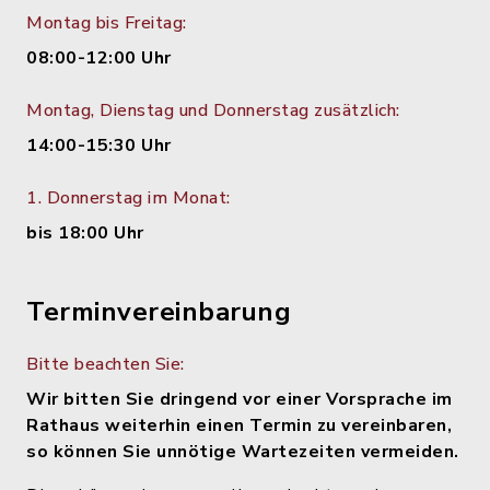
Montag bis Freitag:
08:00-12:00 Uhr
Montag, Dienstag und Donnerstag zusätzlich:
14:00-15:30 Uhr
1. Donnerstag im Monat:
bis 18:00 Uhr
Terminvereinbarung
Bitte beachten Sie:
Wir bitten Sie dringend vor einer Vorsprache im
Rathaus weiterhin einen Termin zu vereinbaren,
so können Sie unnötige Wartezeiten vermeiden.