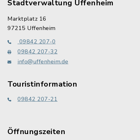
Stadtverwaltung Uffenheim
Marktplatz 16
97215 Uffenheim
09842 207-0
09842 207-32
info@uffenheim.de
Touristinformation
09842 207-21
Öffnungszeiten