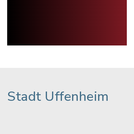
Stadt Uffenheim