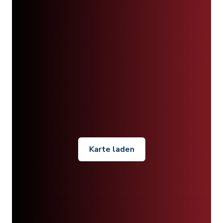
Karte laden