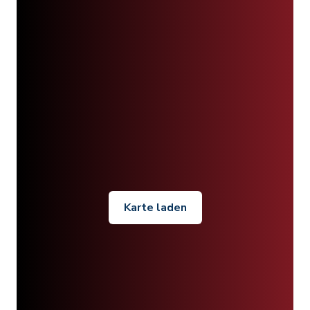
Karte laden