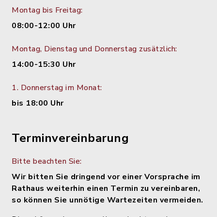
Montag bis Freitag:
08:00-12:00 Uhr
Montag, Dienstag und Donnerstag zusätzlich:
14:00-15:30 Uhr
1. Donnerstag im Monat:
bis 18:00 Uhr
Terminvereinbarung
Bitte beachten Sie:
Wir bitten Sie dringend vor einer Vorsprache im
Rathaus weiterhin einen Termin zu vereinbaren,
so können Sie unnötige Wartezeiten vermeiden.