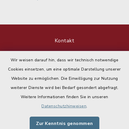
Kontakt
Barrierefreiheit
Wir weisen darauf hin, dass wir technisch notwendige
Cookies einsetzen, um eine optimale Darstellung unserer
Datenschutz
Website zu ermöglichen. Die Einwilligung zur Nutzung
Impressum
weiterer Dienste wird bei Bedarf gesondert abgefragt.
Weitere Informationen finden Sie in unseren
Sitemap
Datenschutzhinweisen
.
Cookie-Einstellungen
Zur Kenntnis genommen