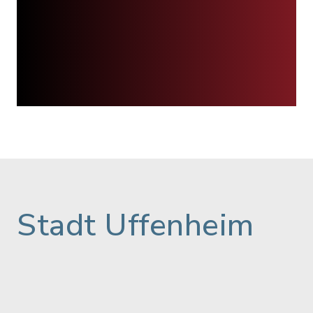
Stadt Uffenheim