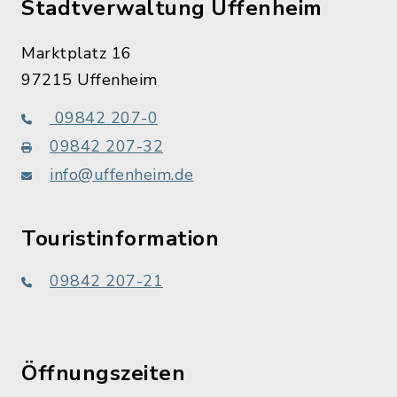
Stadtverwaltung Uffenheim
Marktplatz 16
97215 Uffenheim
09842 207-0
09842 207-32
info@uffenheim.de
Touristinformation
09842 207-21
Öffnungszeiten