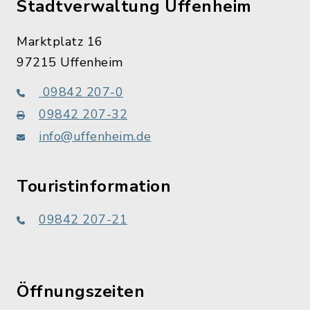
Stadtverwaltung Uffenheim
Marktplatz 16
97215 Uffenheim
09842 207-0
09842 207-32
info@uffenheim.de
Touristinformation
09842 207-21
Öffnungszeiten