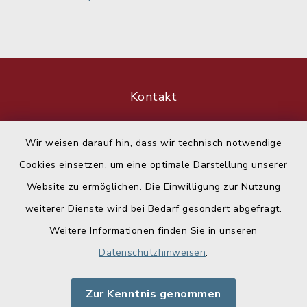
Kontakt
Barrierefreiheit
Wir weisen darauf hin, dass wir technisch notwendige
Cookies einsetzen, um eine optimale Darstellung unserer
Datenschutz
Website zu ermöglichen. Die Einwilligung zur Nutzung
Impressum
weiterer Dienste wird bei Bedarf gesondert abgefragt.
Weitere Informationen finden Sie in unseren
Sitemap
Datenschutzhinweisen
.
Cookie-Einstellungen
Zur Kenntnis genommen