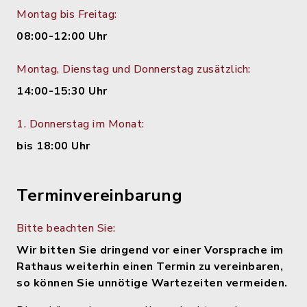
Montag bis Freitag:
08:00-12:00 Uhr
Montag, Dienstag und Donnerstag zusätzlich:
14:00-15:30 Uhr
1. Donnerstag im Monat:
bis 18:00 Uhr
Terminvereinbarung
Bitte beachten Sie:
Wir bitten Sie dringend vor einer Vorsprache im
Rathaus weiterhin einen Termin zu vereinbaren,
so können Sie unnötige Wartezeiten vermeiden.