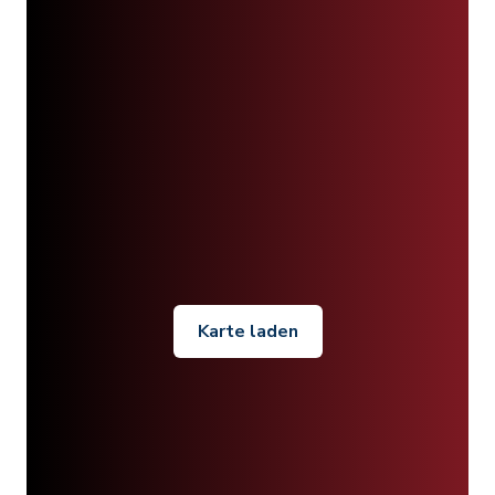
Karte laden