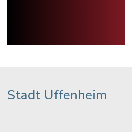
Stadt Uffenheim