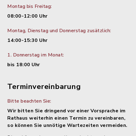
Montag bis Freitag:
08:00-12:00 Uhr
Montag, Dienstag und Donnerstag zusätzlich:
14:00-15:30 Uhr
1. Donnerstag im Monat:
bis 18:00 Uhr
Terminvereinbarung
Bitte beachten Sie:
Wir bitten Sie dringend vor einer Vorsprache im
Rathaus weiterhin einen Termin zu vereinbaren,
so können Sie unnötige Wartezeiten vermeiden.