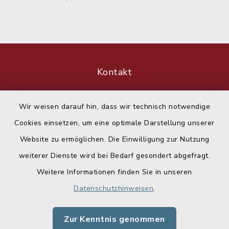
Kontakt
Barrierefreiheit
Wir weisen darauf hin, dass wir technisch notwendige
Cookies einsetzen, um eine optimale Darstellung unserer
Datenschutz
Website zu ermöglichen. Die Einwilligung zur Nutzung
Impressum
weiterer Dienste wird bei Bedarf gesondert abgefragt.
Weitere Informationen finden Sie in unseren
Sitemap
Datenschutzhinweisen
.
Cookie-Einstellungen
Zur Kenntnis genommen