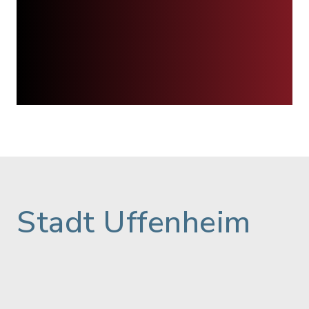
Stadt Uffenheim