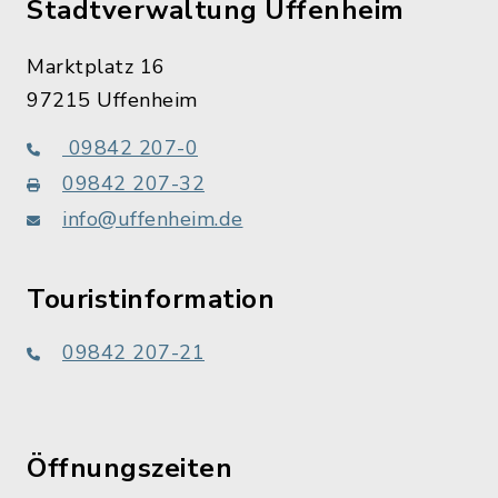
Stadtverwaltung Uffenheim
Marktplatz 16
97215 Uffenheim
09842 207-0
09842 207-32
info@uffenheim.de
Touristinformation
09842 207-21
Öffnungszeiten