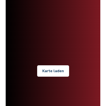
Karte laden