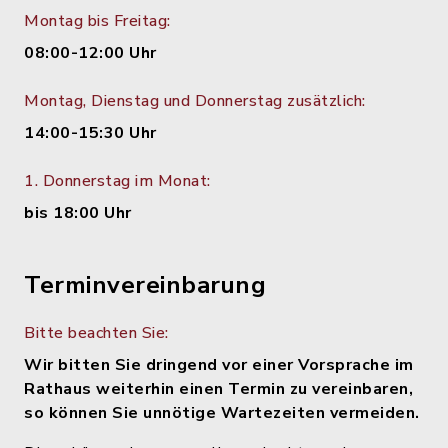
Montag bis Freitag:
08:00-12:00 Uhr
Montag, Dienstag und Donnerstag zusätzlich:
14:00-15:30 Uhr
1. Donnerstag im Monat:
bis 18:00 Uhr
Terminvereinbarung
Bitte beachten Sie:
Wir bitten Sie dringend vor einer Vorsprache im
Rathaus weiterhin einen Termin zu vereinbaren,
so können Sie unnötige Wartezeiten vermeiden.