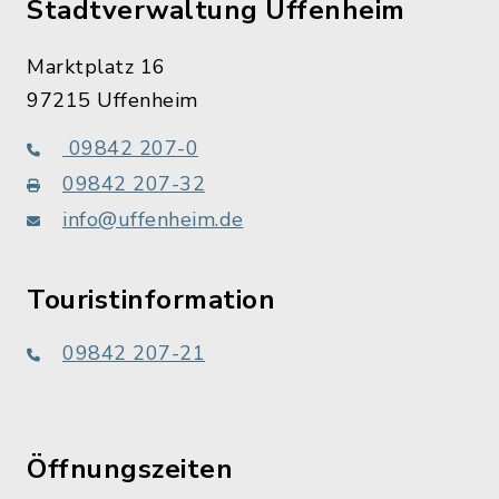
Stadtverwaltung Uffenheim
Marktplatz 16
97215 Uffenheim
09842 207-0
09842 207-32
info@uffenheim.de
Touristinformation
09842 207-21
Öffnungszeiten