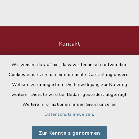
Kontakt
Barrierefreiheit
Wir weisen darauf hin, dass wir technisch notwendige
Cookies einsetzen, um eine optimale Darstellung unserer
Datenschutz
Website zu ermöglichen. Die Einwilligung zur Nutzung
Impressum
weiterer Dienste wird bei Bedarf gesondert abgefragt.
Weitere Informationen finden Sie in unseren
Sitemap
Datenschutzhinweisen
.
Cookie-Einstellungen
Zur Kenntnis genommen