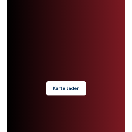
Karte laden