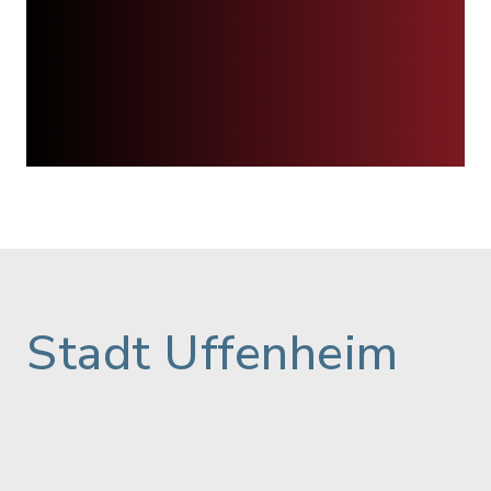
Stadt Uffenheim